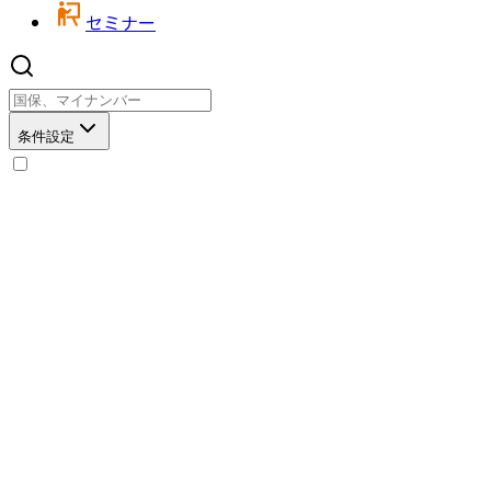
セミナー
条件設定