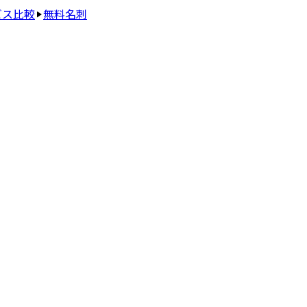
ビス比較
無料名刺