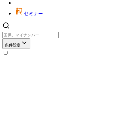
セミナー
条件設定