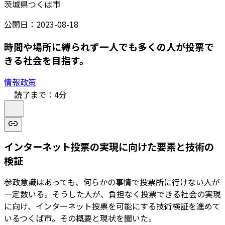
茨城県つくば市
公開日：
2023-08-18
時間や場所に縛られず一人でも多くの人が投票で
きる社会を目指す。
情報政策
読了まで：
4
分
インターネット投票の実現に向けた要素と技術の
検証
参政意識はあっても、何らかの事情で投票所に行けない人が
一定数いる。そうした人が、負担なく投票できる社会の実現
に向け、インターネット投票を可能にする技術検証を進めて
いるつくば市。その概要と現状を聞いた。