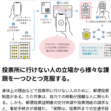
投票所に行けない人の立場から様々な課
題を一つひとつ克服する。
身体上の理由などで投票所に行けない人のために、郵便投票
制度がある。ただ対象は、自力での移動が困難な人に限られ
る。しかも、郵便投票証明書の交付申請や投票用紙の請求な
ど、事前手続きが煩雑だ。「実際は、投票所までの交通手段