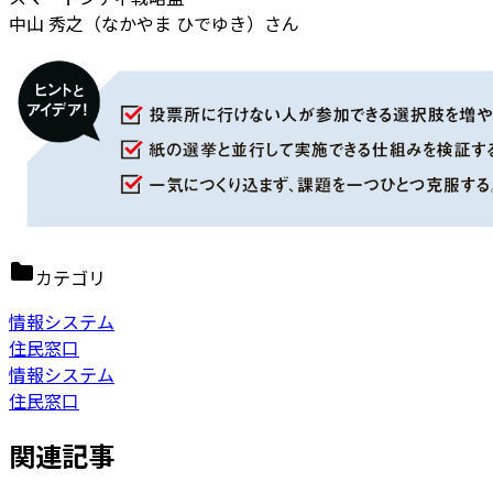
中山 秀之（なかやま ひでゆき）さん
カテゴリ
情報システム
住民窓口
情報システム
住民窓口
関連記事