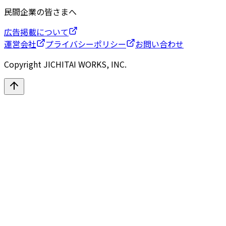
民間企業の皆さまへ
広告掲載について
運営会社
プライバシーポリシー
お問い合わせ
Copyright JICHITAI WORKS, INC.