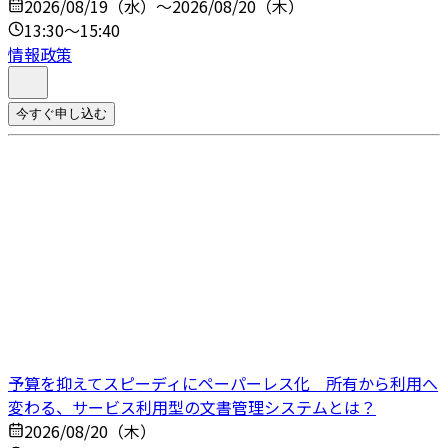
2026/08/19（水）～2026/08/20（木）
13:30～15:40
情報政策
今すぐ申し込む
予算を抑えてスピーディにペーパーレス化 所有から利用へ
変わる、サービス利用型の文書管理システムとは？
2026/08/20（木）