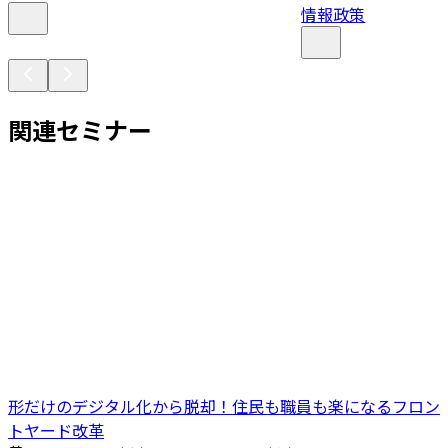
情報政策
関連セミナー
形だけのデジタル化から脱却！住民も職員も楽になるフロン
トヤード改革