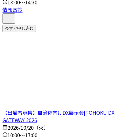
13:00～14:30
情報政策
今すぐ申し込む
【出展者募集】自治体向けDX展示会|TOHOKU DX
GATEWAY 2026
2026/10/20（火）
10:00～17:00