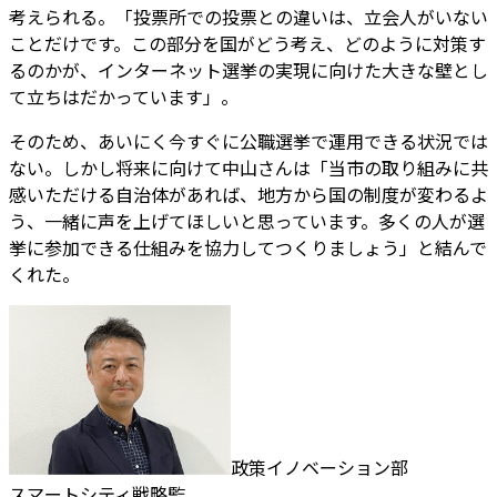
考えられる。「投票所での投票との違いは、立会人がいない
ことだけです。この部分を国がどう考え、どのように対策す
るのかが、インターネット選挙の実現に向けた大きな壁とし
て立ちはだかっています」。
そのため、あいにく今すぐに公職選挙で運用できる状況では
ない。しかし将来に向けて中山さんは「当市の取り組みに共
感いただける自治体があれば、地方から国の制度が変わるよ
う、一緒に声を上げてほしいと思っています。多くの人が選
挙に参加できる仕組みを協力してつくりましょう」と結んで
くれた。
政策イノベーション部
スマートシティ戦略監