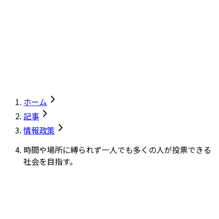
ホーム
記事
情報政策
時間や場所に縛られず一人でも多くの人が投票できる
社会を目指す。