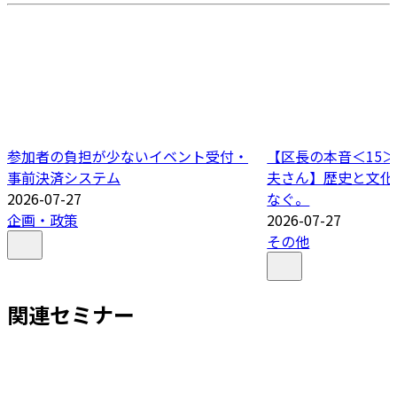
参加者の負担が少ないイベント受付・
【区長の本音＜15＞
事前決済システム
夫さん】歴史と文化
2026-07-27
なぐ。
企画・政策
2026-07-27
その他
関連セミナー