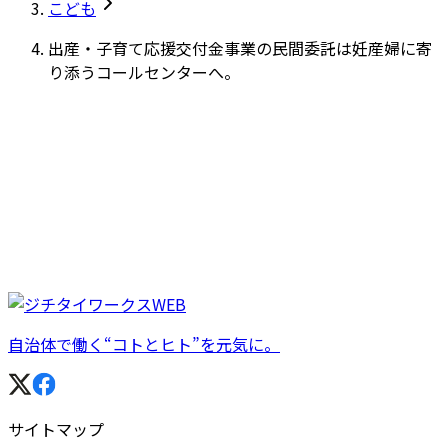
こども
出産・子育て応援交付金事業の民間委託は妊産婦に寄
り添うコールセンターへ。
自治体で働く“コトとヒト”を元気に。
サイトマップ