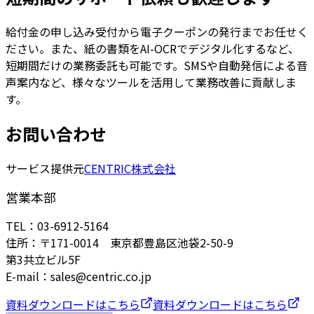
給付金の申し込み受付から電子クーポンの発行までお任せく
ださい。また、紙の書類をAI-OCRでデジタル化するなど、
短期間だけの業務委託も可能です。SMSや自動発信による音
声案内など、様々なツールを活用して業務改善に貢献しま
す。
お問い合わせ
サービス提供元
CENTRIC株式会社
営業本部
TEL：03-6912-5164
住所：〒171-0014 東京都豊島区池袋2-50-9
第3共立ビル5F
E-mail：sales@centric.co.jp
資料ダウンロードはこちら
資料ダウンロードはこちら