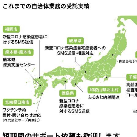
これまでの自治体業務の受託実績
短期間のサポート依頼も歓迎します