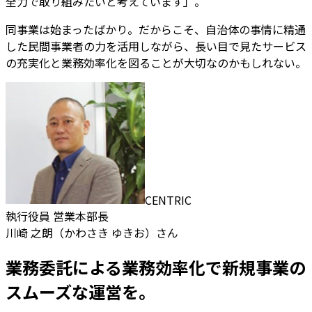
全力で取り組みたいと考えています」。
同事業は始まったばかり。だからこそ、自治体の事情に精通
した民間事業者の力を活用しながら、長い目で見たサービス
の充実化と業務効率化を図ることが大切なのかもしれない。
CENTRIC
執行役員 営業本部長
川崎 之朗（かわさき ゆきお）さん
業務委託による業務効率化で新規事業の
スムーズな運営を。