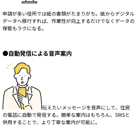
申請が多い役所では紙の書類がたまりがち。紙からデジタル
データへ移行すれば、作業性が向上するだけでなくデータの
保管もラクになる。
●自動発信による音声案内
伝えたいメッセージを音声にして、住民
の電話に自動で発信する。簡単な案内はもちろん、SMSと
併用することで、より丁寧な案内が可能に。