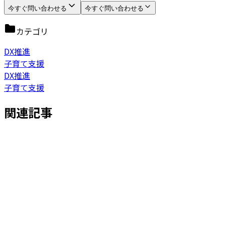
今すぐ問い合わせる
今すぐ問い合わせる
カテゴリ
DX推進
子育て支援
DX推進
子育て支援
関連記事