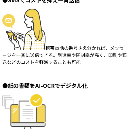
●SMSでコストを抑え一斉送信
携帯電話の番号さえ分かれば、メッセ
ージを一斉に送信できる。到達率や開封率が高く、印刷や郵
送などのコストを軽減することも可能。
●紙の書類をAI-OCRでデジタル化