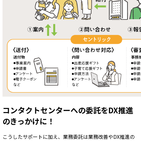
コンタクトセンターへの委託をDX推進
のきっかけに！
こうしたサポートに加え、業務委託は業務改善やDX推進の