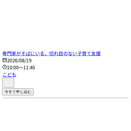
専門家がそばにいる、切れ目のない子育て支援
2026/08/19
10:00～11:40
こども
今すぐ申し込む