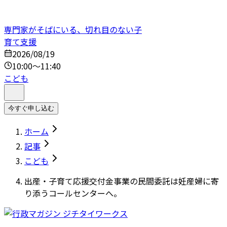
専門家がそばにいる、切れ目のない子
育て支援
2026/08/19
10:00～11:40
こども
今すぐ申し込む
ホーム
記事
こども
出産・子育て応援交付金事業の民間委託は妊産婦に寄
り添うコールセンターへ。