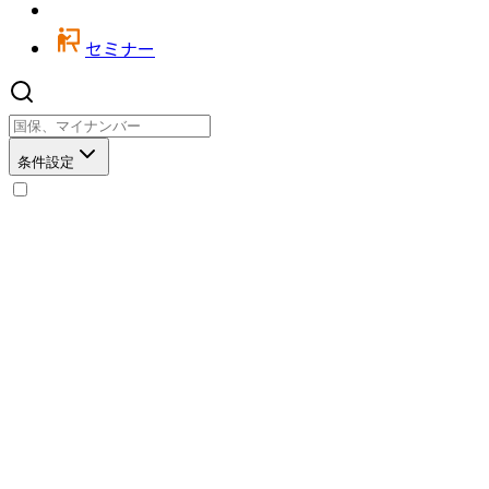
セミナー
条件設定