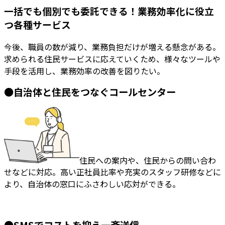
一括でも個別でも委託できる！業務効率化に役立
つ各種サービス
今後、職員の数が減り、業務負担だけが増える懸念がある。
求められる住民サービスに応えていくため、様々なツールや
手段を活用し、業務効率の改善を図りたい。
●自治体と住民をつなぐコールセンター
住民への案内や、住民からの問い合わ
せなどに対応。高い正社員比率や充実のスタッフ研修などに
より、自治体の窓口にふさわしい応対ができる。