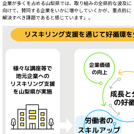
企業が多くを占める山梨県では、取り組みの全県的な波及に
向けて、賛同する企業をいかに増やしていくかが、重点的に
解決すべき課題であると感じています」。