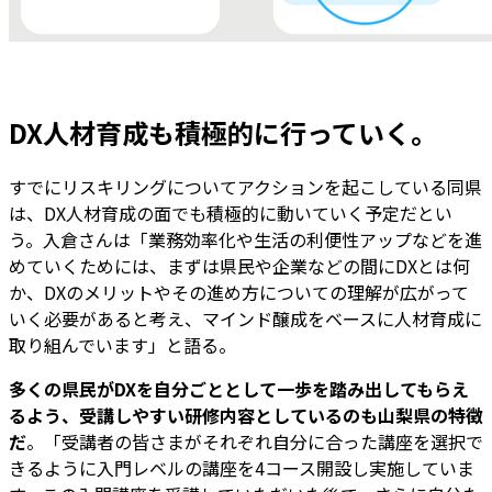
DX人材育成も積極的に行っていく。
すでにリスキリングについてアクションを起こしている同県
は、DX人材育成の面でも積極的に動いていく予定だとい
う。入倉さんは「業務効率化や生活の利便性アップなどを進
めていくためには、まずは県民や企業などの間にDXとは何
か、DXのメリットやその進め方についての理解が広がって
いく必要があると考え、マインド醸成をベースに人材育成に
取り組んでいます」と語る。
多くの県民がDXを自分ごととして一歩を踏み出してもらえ
るよう、受講しやすい研修内容としているのも山梨県の特徴
だ
。「受講者の皆さまがそれぞれ自分に合った講座を選択で
きるように入門レベルの講座を4コース開設し実施していま