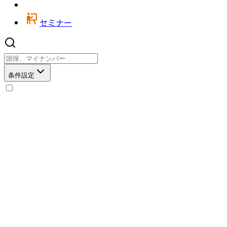
セミナー
条件設定