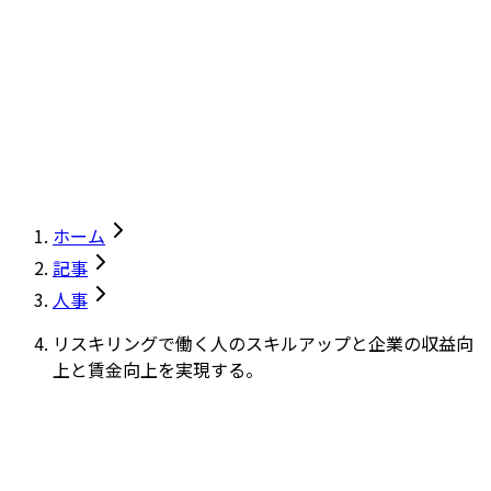
ホーム
記事
人事
リスキリングで働く人のスキルアップと企業の収益向
上と賃金向上を実現する。