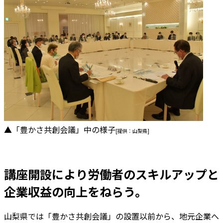
▲「豊かさ共創会議」中の様子
[提供：山梨県]
講座開設により労働者のスキルアップと
企業収益の向上をねらう。
山梨県では「豊かさ共創会議」の設置以前から、地元企業へ