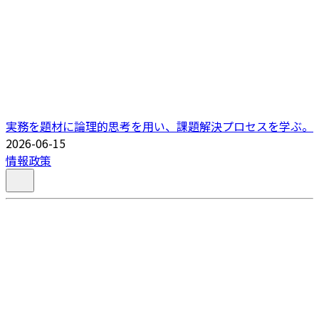
実務を題材に論理的思考を用い、課題解決プロセスを学ぶ。
2026-06-15
情報政策