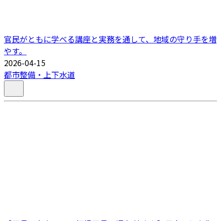
官民がともに学べる講座と実務を通して、地域の守り手を増
やす。
2026-04-15
都市整備・上下水道