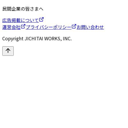
民間企業の皆さまへ
広告掲載について
運営会社
プライバシーポリシー
お問い合わせ
Copyright JICHITAI WORKS, INC.