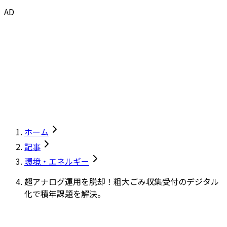
AD
ホーム
記事
環境・エネルギー
超アナログ運用を脱却！粗大ごみ収集受付のデジタル
化で積年課題を解決。