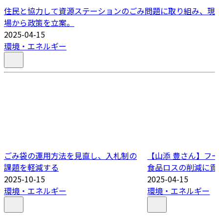
住民と協力して資源ステーションのごみ問題に取り組み、現
場から政策を立案。
2025-04-15
環境・エネルギー
ごみ袋の運用方法を見直し、入札制の
【山添 豊さん】フ
課題を軽減する
食品ロスの削減に貢
2025-10-15
2025-04-15
環境・エネルギー
環境・エネルギー