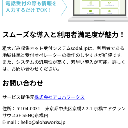
スムーズな導入と利用者満足度が魅力！
粗大ごみ収集ネット受付システムsodai.jpは、利用者である
地域住民と受付オペレーターの操作のしやすさが好評です。
また、システムの汎用性が高く、素早い導入が可能。詳しく
は、お問い合わせください。
お問い合わせ
サービス提供元
株式会社アロハワークス
住所：〒104-0031 東京都中央区京橋2-2-1 京橋エドグラン
サウス3F SENQ京橋内
E-mail：hello@alohaworks.jp