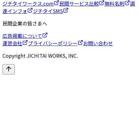
ジチタイワークス.com
民間サービス比較
無料名刺
調
達インフォ
ジチタイSMS
民間企業の皆さまへ
広告掲載について
運営会社
プライバシーポリシー
お問い合わせ
Copyright JICHITAI WORKS, INC.