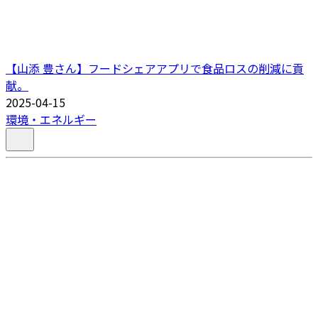
【山添 豊さん】フードシェアアプリで食品ロスの削減に貢
献。
2025-04-15
環境・エネルギー