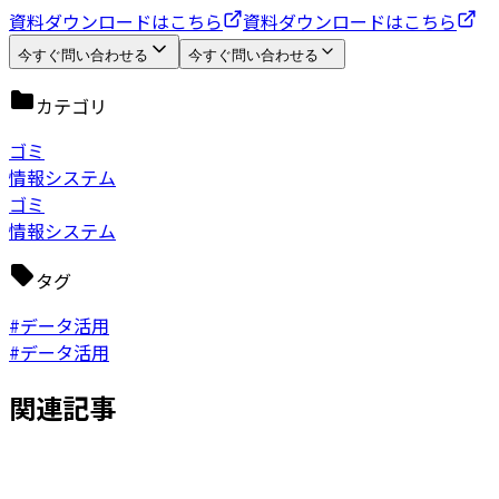
資料ダウンロードはこちら
資料ダウンロードはこちら
今すぐ問い合わせる
今すぐ問い合わせる
カテゴリ
ゴミ
情報システム
ゴミ
情報システム
タグ
#データ活用
#データ活用
関連記事