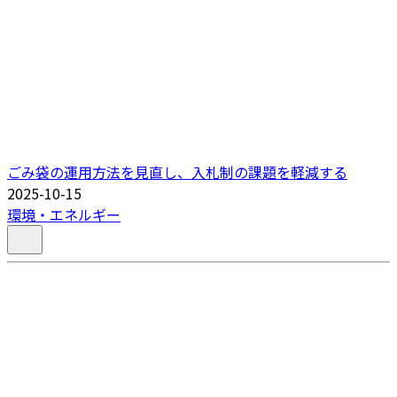
ごみ袋の運用方法を見直し、入札制の課題を軽減する
2025-10-15
環境・エネルギー