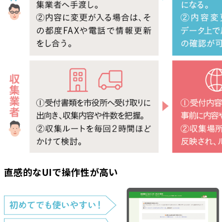
直感的なUIで操作性が高い