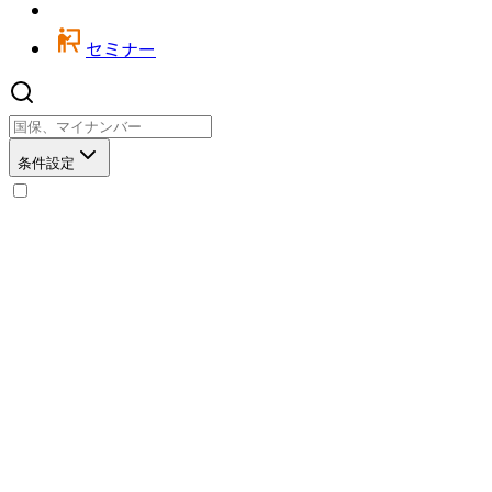
セミナー
条件設定