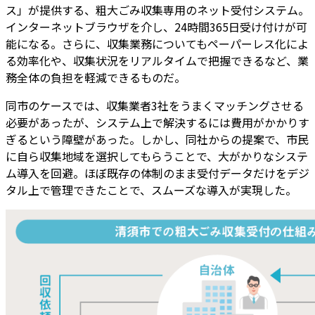
ス」が提供する、粗大ごみ収集専用のネット受付システム。
インターネットブラウザを介し、24時間365日受け付けが可
能になる。さらに、収集業務についてもペーパーレス化によ
る効率化や、収集状況をリアルタイムで把握できるなど、業
務全体の負担を軽減できるものだ。
同市のケースでは、収集業者3社をうまくマッチングさせる
必要があったが、システム上で解決するには費用がかかりす
ぎるという障壁があった。しかし、同社からの提案で、市民
に自ら収集地域を選択してもらうことで、大がかりなシステ
ム導入を回避。ほぼ既存の体制のまま受付データだけをデジ
タル上で管理できたことで、スムーズな導入が実現した。