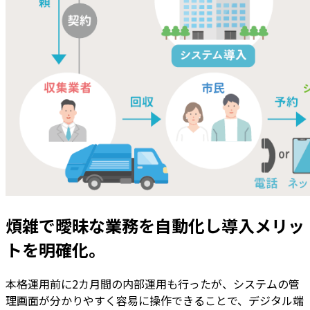
煩雑で曖昧な業務を自動化し導入メリッ
トを明確化。
本格運用前に2カ月間の内部運用も行ったが、システムの管
理画面が分かりやすく容易に操作できることで、デジタル端