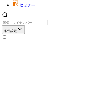
セミナー
条件設定