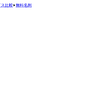
ビス比較
無料名刺