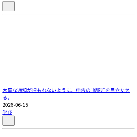
大事な通知が埋もれないように、申告の“期限”を目立たせ
る。
2026-06-15
学び