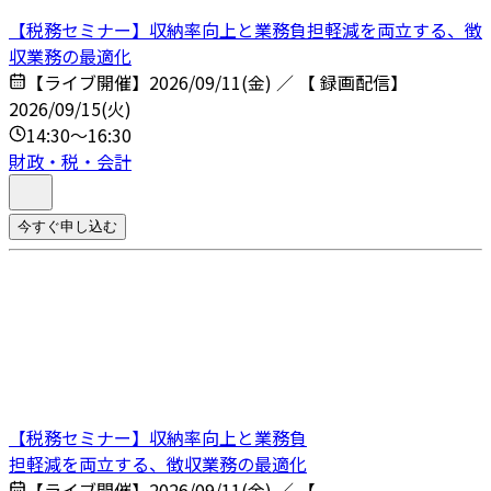
【税務セミナー】収納率向上と業務負担軽減を両立する、徴
収業務の最適化
【ライブ開催】2026/09/11(金) ／ 【 録画配信】
2026/09/15(火)
14:30～16:30
財政・税・会計
今すぐ申し込む
【税務セミナー】収納率向上と業務負
担軽減を両立する、徴収業務の最適化
【ライブ開催】2026/09/11(金) ／ 【