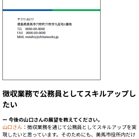
徴収業務で公務員としてスキルアップし
たい
ー 今後の山口さんの展望を教えてください。
山口さん
：徴収業務を通じて公務員としてスキルアップを実
現したいと思っています。そのためにも、美馬市役所内だけ