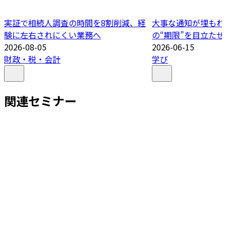
実証で相続人調査の時間を8割削減、経
大事な通知が埋もれ
験に左右されにくい業務へ
の“期限”を目立たせ
2026-08-05
2026-06-15
財政・税・会計
学び
関連セミナー