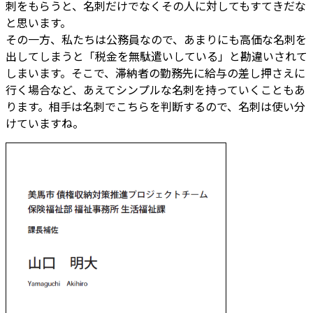
刺をもらうと、名刺だけでなくその人に対してもすてきだな
と思います。
その一方、私たちは公務員なので、あまりにも高価な名刺を
出してしまうと「税金を無駄遣いしている」と勘違いされて
しまいます。そこで、滞納者の勤務先に給与の差し押さえに
行く場合など、あえてシンプルな名刺を持っていくこともあ
ります。相手は名刺でこちらを判断するので、名刺は使い分
けていますね。