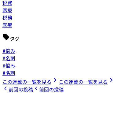
税務
医療
税務
医療
タグ
#悩み
#名刺
#悩み
#名刺
この連載の一覧を見る
この連載の一覧を見る
前回の投稿
前回の投稿