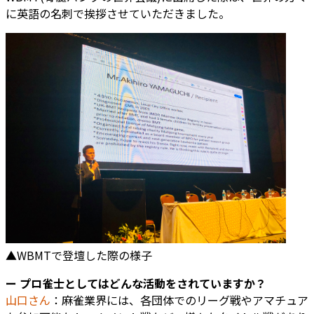
に英語の名刺で挨拶させていただきました。
▲WBMTで登壇した際の様子
ー プロ雀士としてはどんな活動をされていますか？
山口さん
：麻雀業界には、各団体でのリーグ戦やアマチュア