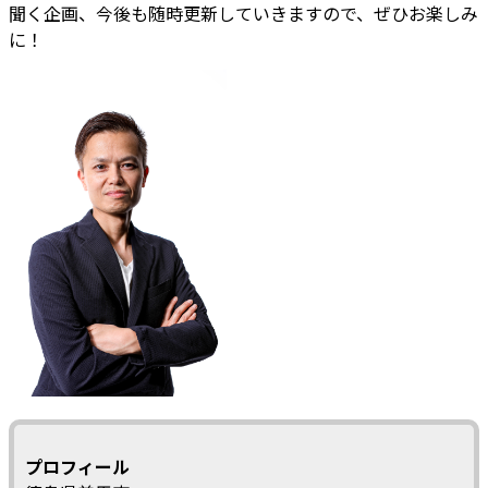
聞く企画、今後も随時更新していきますので、ぜひお楽しみ
に！
プロフィール