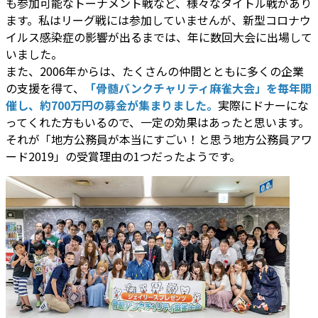
も参加可能なトーナメント戦など、様々なタイトル戦があり
ます。私はリーグ戦には参加していませんが、新型コロナウ
イルス感染症の影響が出るまでは、年に数回大会に出場して
いました。
また、2006年からは、たくさんの仲間とともに多くの企業
の支援を得て、
「骨髄バンクチャリティ麻雀大会」を毎年開
催し、約700万円の募金が集まりました。
実際にドナーにな
ってくれた方もいるので、一定の効果はあったと思います。
それが「地方公務員が本当にすごい！と思う地方公務員アワ
ード2019」の受賞理由の1つだったようです。