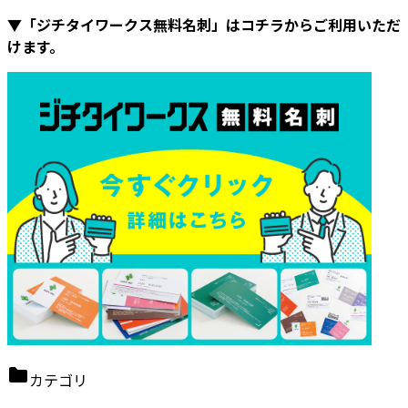
▼「ジチタイワークス無料名刺」はコチラからご利用いただ
けます。
カテゴリ