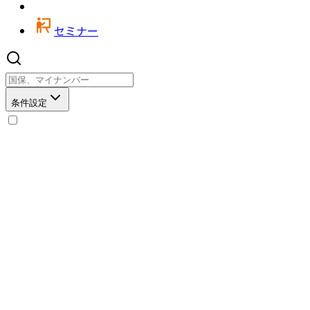
セミナー
条件設定