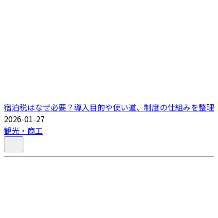
宿泊税はなぜ必要？導入目的や使い道、制度の仕組みを整理
2026-01-27
観光・商工