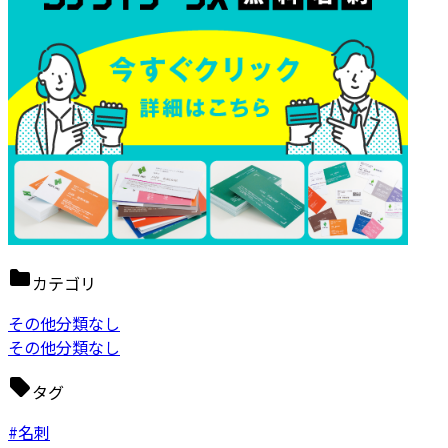
カテゴリ
その他分類なし
その他分類なし
タグ
#名刺