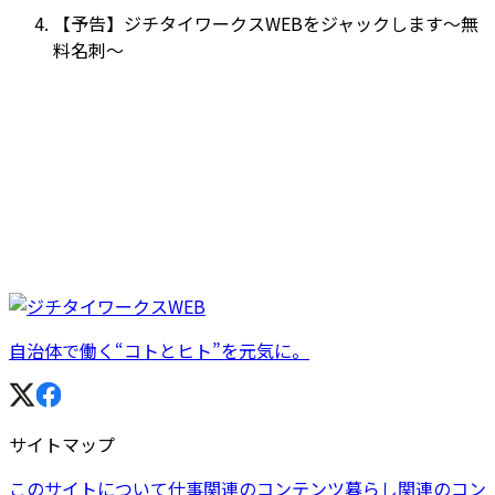
【予告】ジチタイワークスWEBをジャックします～無
料名刺～
自治体で働く“コトとヒト”を元気に。
サイトマップ
このサイトについて
仕事関連のコンテンツ
暮らし関連のコン