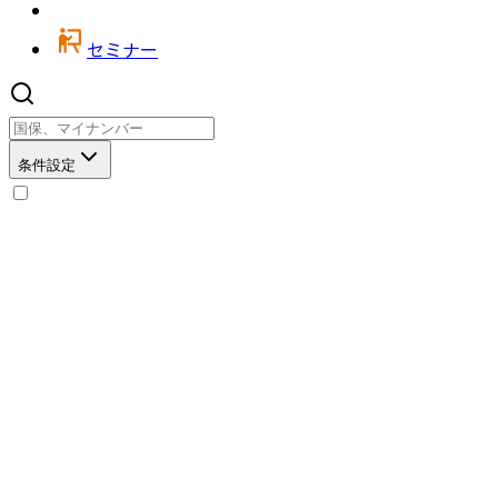
セミナー
条件設定