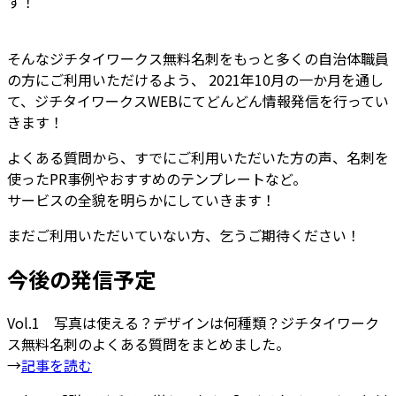
す！
そんなジチタイワークス無料名刺をもっと多くの自治体職員
の方にご利用いただけるよう、 2021年10月の一か月を通し
て、ジチタイワークスWEBにてどんどん情報発信を行ってい
きます！
よくある質問から、すでにご利用いただいた方の声、名刺を
使ったPR事例やおすすめのテンプレートなど。
サービスの全貌を明らかにしていきます！
まだご利用いただいていない方、乞うご期待ください！
今後の発信予定
Vol.1 写真は使える？デザインは何種類？ジチタイワーク
ス無料名刺のよくある質問をまとめました。
→
記事を読む