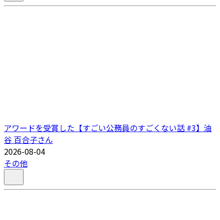
アワードを受賞した【すごい公務員のすごくない話 #3】油
谷 百合子さん
2026-08-04
その他