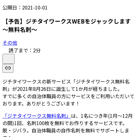
公開日：
2021-10-01
【予告】ジチタイワークスWEBをジャックします
～無料名刺～
その他
読了まで：
2
分
ジチタイワークスの新サービス「ジチタイワークス無料名
刺」が2021年8月26日に誕生して1か月が経ちました。
すでに多くの自治体職員の方にサービスをご利用いただいて
おります。ありがとうございます！
「ジチタイワークス無料名刺」
は、1名につき年(1月～12月
の間)1回、名刺100枚を無料でお作りするサービスです。
脱・ジバラ。自治体職員の自作名刺を無料でサポートしま