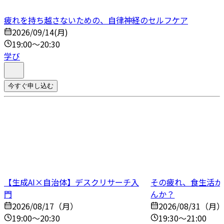
疲れを持ち越さないための、自律神経のセルフケア
2026/09/14(月)
19:00～20:30
学び
今すぐ申し込む
【生成AI×自治体】デスクリサーチ入
その疲れ、食生活か
門
んか？
2026/08/17（月）
2026/08/31（月
19:00～20:30
19:30～21:00