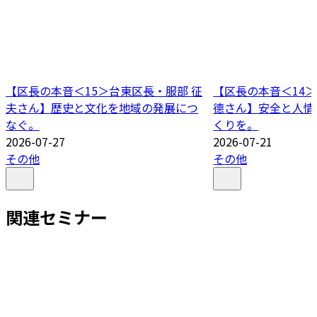
【区長の本音＜15＞台東区長・服部 征
【区長の本音＜14＞
夫さん】歴史と文化を地域の発展につ
德さん】安全と人情
なぐ。
くりを。
2026-07-27
2026-07-21
その他
その他
関連セミナー