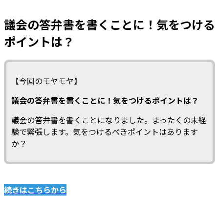
議会の答弁書を書くことに！気をつける
ポイントは？
【今回のモヤモヤ】
議会の答弁書を書くことに！気をつけるポイントは？
議会の答弁書を書くことになりました。まったくの未経
験で緊張します。気をつけるべきポイントはあります
か？
続きはこちらから