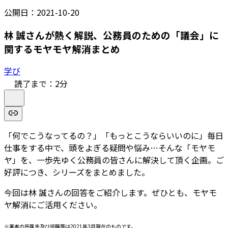
公開日：
2021-10-20
林 誠さんが熱く解説、公務員のための「議会」に
関するモヤモヤ解消まとめ
学び
読了まで：
2
分
「何でこうなってるの？」「もっとこうならいいのに」毎日
仕事をする中で、頭をよぎる疑問や悩み…そんな「モヤモ
ヤ」を、一歩先ゆく公務員の皆さんに解決して頂く企画。ご
好評につき、シリーズをまとめました。
今回は林 誠さんの回答をご紹介します。ぜひとも、モヤモ
ヤ解消にご活用ください。
※著者の所属先及び役職等は2021年3月現在のものです。