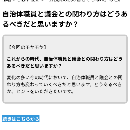
自治体職員と議会との関わり方はどうあ
るべきだと思いますか？
【今回のモヤモヤ】
これからの時代、自治体職員と議会との関わり方はどう
あるべきだと思いますか？
変化の多い今の時代において、自治体職員と議会との関
わり方も変わっていくべきだと思います。どうあるべき
か、ヒントをいただきたいです。
続きはこちらから