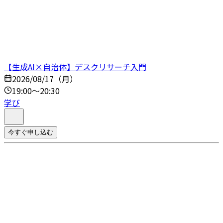
【生成AI×自治体】デスクリサーチ入門
2026/08/17（月）
19:00～20:30
学び
今すぐ申し込む