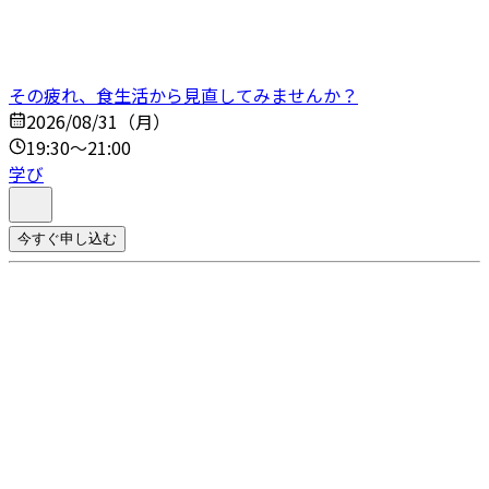
その疲れ、食生活から見直してみませんか？
2026/08/31（月）
19:30～21:00
学び
今すぐ申し込む