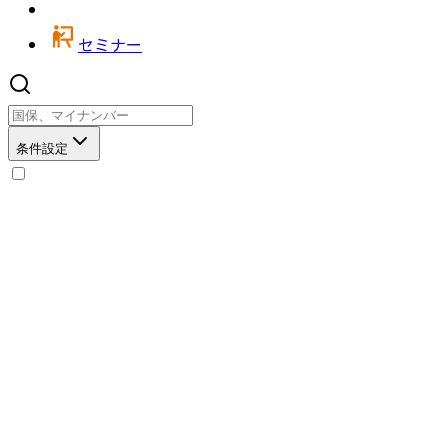
セミナー
条件設定