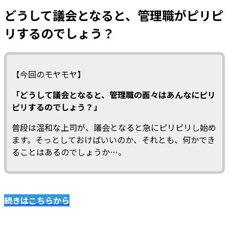
どうして議会となると、管理職がピリピ
リするのでしょう？
【今回のモヤモヤ】
「どうして議会となると、管理職の面々はあんなにピリ
ピリするのでしょう？」
普段は温和な上司が、議会となると急にピリピリし始め
ます。そっとしておけばいいのか、それとも、何かでき
ることはあるのでしょうか…。
続きはこちらから