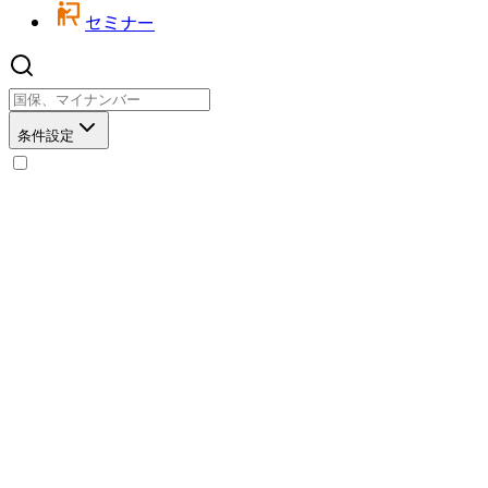
セミナー
条件設定