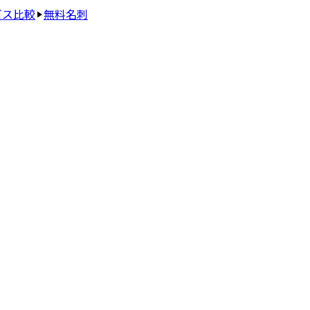
ビス比較
無料名刺