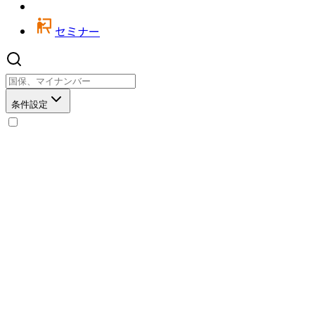
セミナー
条件設定