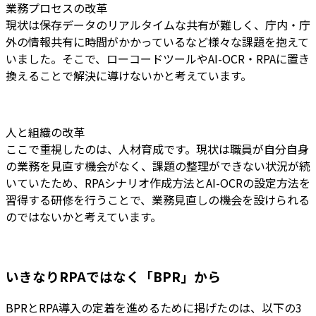
業務プロセスの改革
現状は保存データのリアルタイムな共有が難しく、庁内・庁
外の情報共有に時間がかかっているなど様々な課題を抱えて
いました。そこで、ローコードツールやAI-OCR・RPAに置き
換えることで解決に導けないかと考えています。
人と組織の改革
ここで重視したのは、人材育成です。現状は職員が自分自身
の業務を見直す機会がなく、課題の整理ができない状況が続
いていたため、RPAシナリオ作成方法とAI-OCRの設定方法を
習得する研修を行うことで、業務見直しの機会を設けられる
のではないかと考えています。
いきなりRPAではなく「BPR」から
BPRとRPA導入の定着を進めるために掲げたのは、以下の3