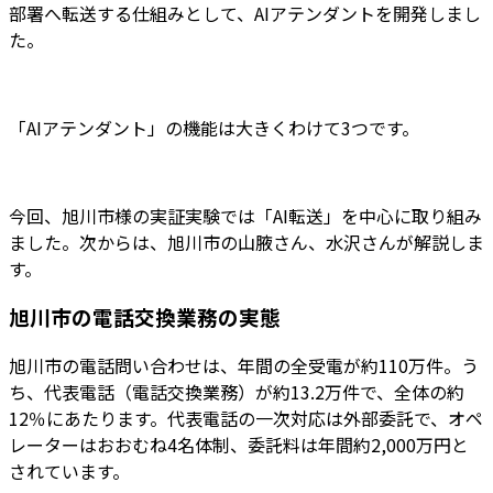
部署へ転送する仕組みとして、AIアテンダントを開発しまし
た。
「AIアテンダント」の機能は大きくわけて3つです。
今回、旭川市様の実証実験では「AI転送」を中心に取り組み
ました。次からは、旭川市の山腋さん、水沢さんが解説しま
す。
旭川市の電話交換業務の実態
旭川市の電話問い合わせは、年間の全受電が約110万件。う
ち、代表電話（電話交換業務）が約13.2万件で、全体の約
12％にあたります。代表電話の一次対応は外部委託で、オペ
レーターはおおむね4名体制、委託料は年間約2,000万円と
されています。