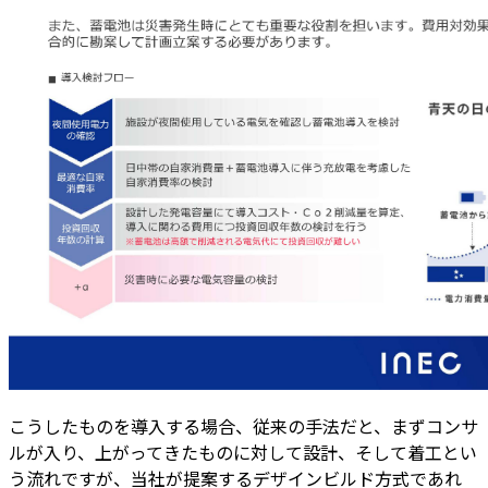
こうしたものを導入する場合、従来の手法だと、まずコンサ
ルが入り、上がってきたものに対して設計、そして着工とい
う流れですが、当社が提案するデザインビルド方式であれ