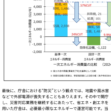
最後に、庁舎における“防災”という観点では、地震や風水害
などで外部電源が喪失することもありえます。その中で開庁
し、災害対応業務を継続するにあたって、省エネ・創エネを
用いた庁舎は、必要最小限なエネルギーで運営可能です。当