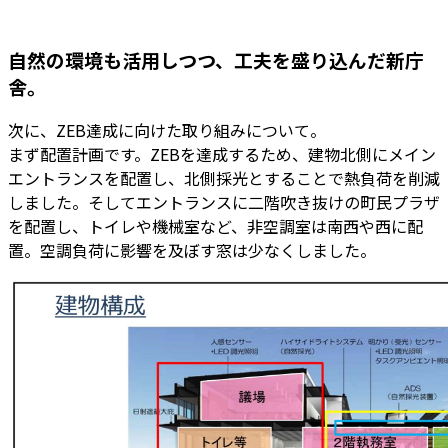
自然の環境も活用しつつ、工夫を盛り込んだ新庁
舎。
次に、ZEB達成に向けた取り組みについて。
まず配置計画です。ZEBを達成するため、建物北側にメイン
エントランスを配置し、北側採光とすることで熱負荷を削減
しました。そしてエントランスに二階吹き抜けの町民プラザ
を配置し、トイレや機械室など、非空調室は南西や西に配
置。空調負荷に影響を及ぼす窓は少なくしました。