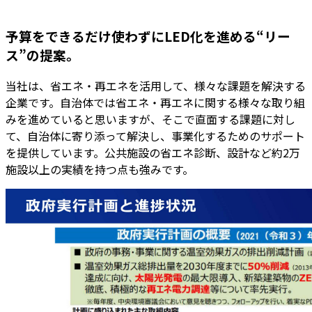
予算をできるだけ使わずにLED化を進める“リー
ス”の提案。
当社は、省エネ・再エネを活用して、様々な課題を解決する
企業です。自治体では省エネ・再エネに関する様々な取り組
みを進めていると思いますが、そこで直面する課題に対し
て、自治体に寄り添って解決し、事業化するためのサポート
を提供しています。公共施設の省エネ診断、設計など約2万
施設以上の実績を持つ点も強みです。