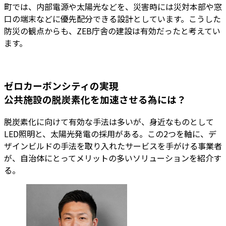
町では、内部電源や太陽光などを、災害時には災対本部や窓
口の端末などに優先配分できる設計としています。こうした
防災の観点からも、ZEB庁舎の建設は有効だったと考えてい
ます。
ゼロカーボンシティの実現
公共施設の脱炭素化を加速させる為には？
脱炭素化に向けて有効な手法は多いが、身近なものとして
LED照明と、太陽光発電の採用がある。この2つを軸に、デ
ザインビルドの手法を取り入れたサービスを手がける事業者
が、自治体にとってメリットの多いソリューションを紹介す
る。