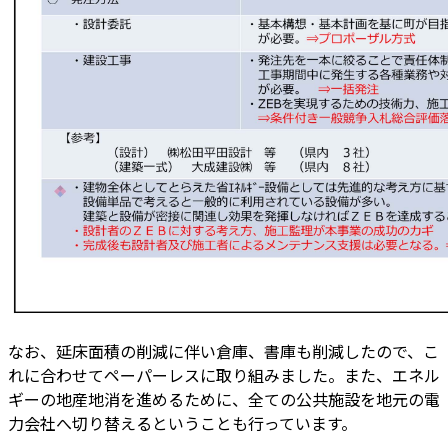
なお、延床面積の削減に伴い倉庫、書庫も削減したので、こ
れに合わせてペーパーレスに取り組みました。また、エネル
ギーの地産地消を進めるために、全ての公共施設を地元の電
力会社へ切り替えるということも行っています。