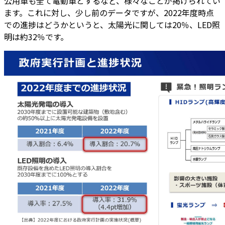
公用車も全て電動車とするなど、様々なことが掲げられてい
ます。これに対し、少し前のデータですが、2022年度時点
での進捗はどうかというと、太陽光に関しては20％、LED照
明は約32％です。