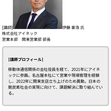
[講師]
伊藤 豪浩 氏
株式会社アイネック
営業本部 関東営業部 部長
[講師プロフィール]
移動体通信関係の会社役員を経て、2021年にアイネ
ックに参画。名古屋本社にて営業や現場管理を経験
し、2022年に関東支店立ち上げのため異動。日本の
脱炭素社会の実現に向けて、課題解決に取り組んでい
る。