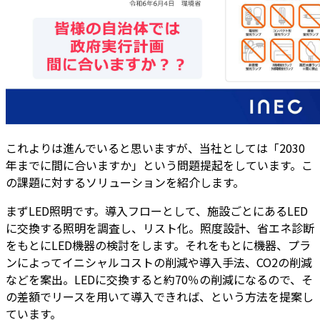
これよりは進んでいると思いますが、当社としては「2030
年までに間に合いますか」という問題提起をしています。こ
の課題に対するソリューションを紹介します。
まずLED照明です。導入フローとして、施設ごとにあるLED
に交換する照明を調査し、リスト化。照度設計、省エネ診断
をもとにLED機器の検討をします。それをもとに機器、プラ
ンによってイニシャルコストの削減や導入手法、CO2の削減
などを案出。LEDに交換すると約70％の削減になるので、そ
の差額でリースを用いて導入できれば、という方法を提案し
ています。