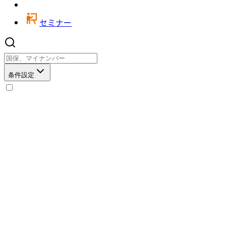
セミナー
条件設定