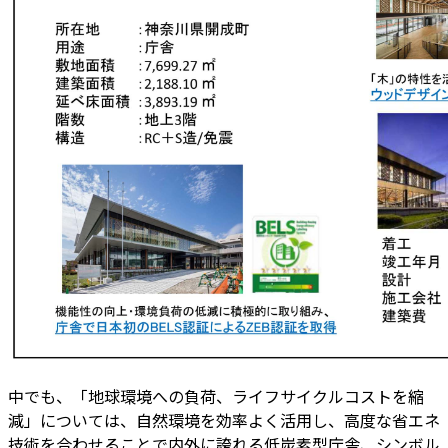
中でも、「地球環境への負荷、ライフサイクルコストを縮
減」については、自然環境を効率よく活用し、高度な省エネ
技術を合わせることで内外に誇れる低炭素型庁舎、シンボル