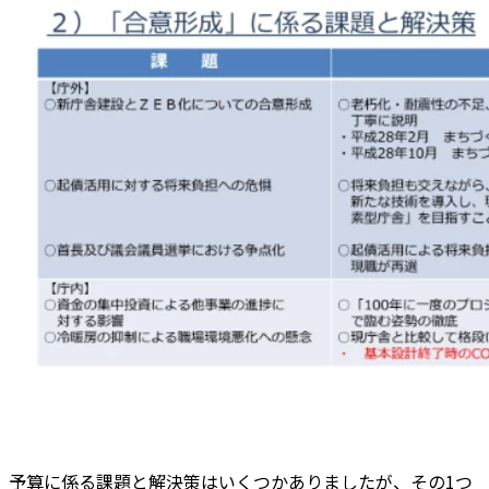
予算に係る課題と解決策はいくつかありましたが、その1つ