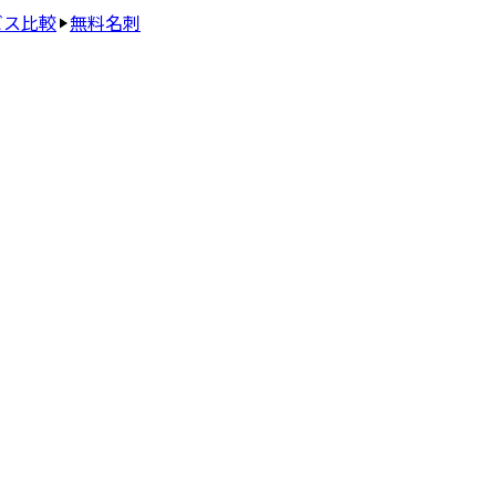
ビス比較
無料名刺