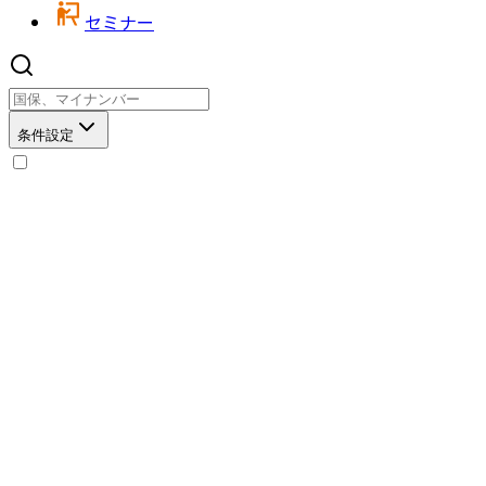
セミナー
条件設定