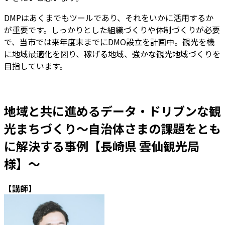
DMPはあくまでもツールであり、それをいかに活用するか
が重要です。しっかりとした組織づくりや体制づくりが必要
で、当市では来年度末までにDMO設立を計画中。観光を機
に地域最適化を図り、稼げる地域、強かな観光地域づくりを
目指しています。
地域と共に進めるデータ・ドリブンな観
光まちづくり～自治体さまの課題をとも
に解決する事例【長崎県 雲仙観光局
様】～
【講師】