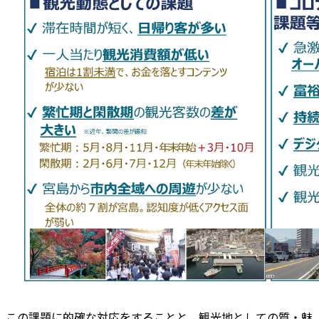
この課題に的確な対応をすることと、観光地としての質・魅