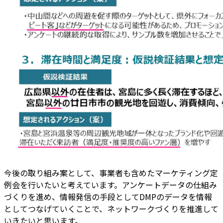
今後の取り組み案として、事業者も含めたマーケティング定
例会を行いたいと考えています。アンケートデータの仕組み
づくりを進め、情報発信の手段としてDMPのデータを情報
としてつなげていくことで、ネットワークづくりを推進して
いきたいと思います。