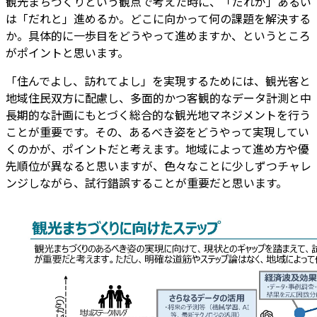
観光まちづくりという観点で考えた時に、「だれが」あるい
は「だれと」進めるか。どこに向かって何の課題を解決する
か。具体的に一歩目をどうやって進めますか、というところ
がポイントと思います。
「住んでよし、訪れてよし」を実現するためには、観光客と
地域住民双方に配慮し、多面的かつ客観的なデータ計測と中
長期的な計画にもとづく総合的な観光地マネジメントを行う
ことが重要です。その、あるべき姿をどうやって実現してい
くのかが、ポイントだと考えます。地域によって進め方や優
先順位が異なると思いますが、色々なことに少しずつチャレ
ンジしながら、試行錯誤することが重要だと思います。