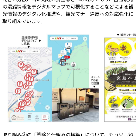
の混雑情報をデジタルマップで可視化することなどによる観
光情報のデジタル化推進や、観光マナー違反への対応強化に
取り組んでいます。
取り組み③の「戦略と仕組みの構築」について、もう少し紹