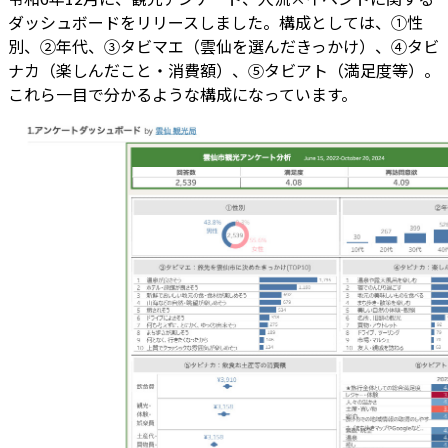
ダッシュボードをリリースしました。構成としては、①性
別、②年代、③タビマエ（雲仙を選んだきっかけ）、④タビ
ナカ（楽しんだこと・消費額）、⑤タビアト（満足度等）。
これら一目で分かるような構成になっています。