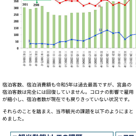
宿泊客数、宿泊消費額も令和5年は過去最高ですが、宮島の
宿泊客数は完全には回復していません。コロナの影響で雇用
が縮小し、宿泊者数が現在でも戻りきっていない状況です。
それらのことを踏まえ、当市観光の課題を以下のようにまと
めました。