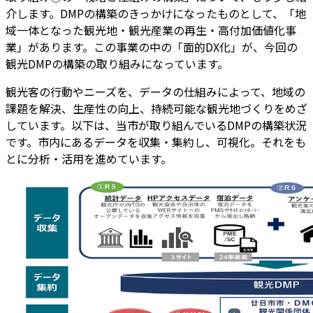
介します。DMPの構築のきっかけになったものとして、「地
域一体となった観光地・観光産業の再生・高付加価値化事
業」があります。この事業の中の「面的DX化」が、今回の
観光DMPの構築の取り組みになっています。
観光客の行動やニーズを、データの仕組みによって、地域の
課題を解決、生産性の向上、持続可能な観光地づくりをめざ
しています。以下は、当市が取り組んでいるDMPの構築状況
です。市内にあるデータを収集・集約し、可視化。それをも
とに分析・活用を進めています。