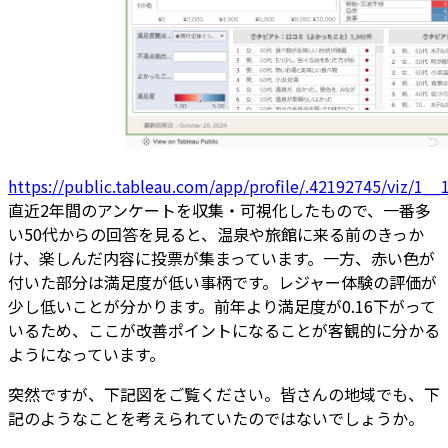
https://public.tableau.com/app/profile/.42192745/viz/1_
直近2年間のアンケートを収集・可視化したもので、一番多
い50代からの回答を見ると、温泉や旅館に来る前のきっか
け、楽しんだ内容に投票が集まっています。一方、赤い色が
付いた部分は満足度が低い事柄です。レジャー体験の評価が
少し低いことが分かります。前年より満足度が0.16下がって
いるため、ここが改善ポイントになることが客観的に分かる
ようになっています。
突然ですが、下記図をご覧ください。皆さんの地域でも、下
記のようなことを考えられていたのではないでしょうか。