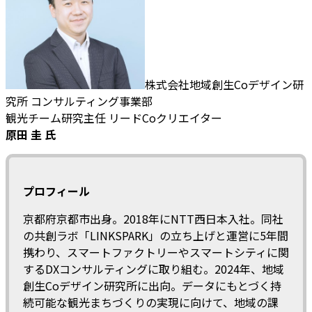
株式会社地域創生Coデザイン研
究所 コンサルティング事業部
観光チーム研究主任 リードCoクリエイター
原田 圭 氏
プロフィール
京都府京都市出身。2018年にNTT西日本入社。同社
の共創ラボ「LINKSPARK」の立ち上げと運営に5年間
携わり、スマートファクトリーやスマートシティに関
するDXコンサルティングに取り組む。2024年、地域
創生Coデザイン研究所に出向。データにもとづく持
続可能な観光まちづくりの実現に向けて、地域の課