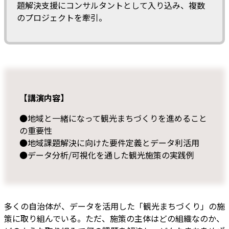
題解決支援にコンサルタントとして入り込み、複数
のプロジェクトを牽引。
【講演内容】
●地域と一緒になって観光まちづくりを進めること
の重要性
●地域課題解決に向けた要件定義とデータ利活用
●データ分析/可視化を通した観光施策の実践例
多くの自治体が、データを活用した「観光まちづくり」の施
策に取り組んでいる。ただ、施策の主体はどの組織なのか、