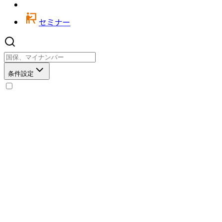
セミナー
条件設定