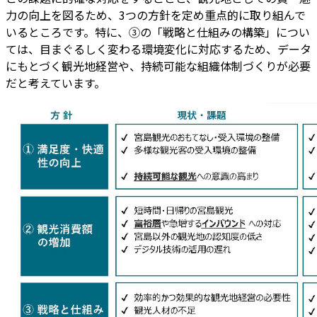
力の向上を図るため、3つの方針を定め重点的に取り組んで
いるところです。特に、③の「戦略と仕組みの構築」につい
ては、目まぐるしく変わる環境変化に対応するため、データ
にもとづく観光地経営や、持続可能な組織体制づくりが必要
だと考えています。