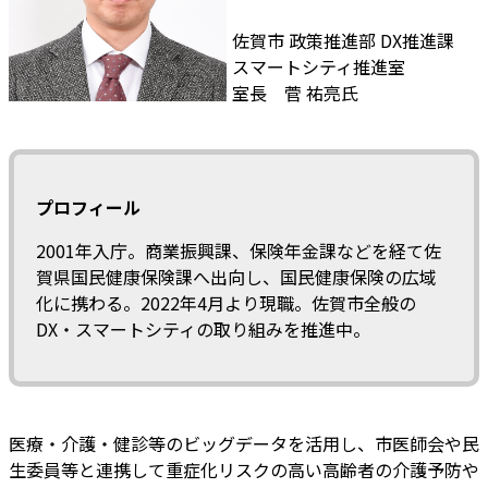
佐賀市 政策推進部 DX推進課
スマートシティ推進室
室長 菅 祐亮氏
プロフィール
2001年入庁。商業振興課、保険年金課などを経て佐
賀県国民健康保険課へ出向し、国民健康保険の広域
化に携わる。2022年4月より現職。佐賀市全般の
DX・スマートシティの取り組みを推進中。
医療・介護・健診等のビッグデータを活用し、市医師会や民
生委員等と連携して重症化リスクの高い高齢者の介護予防や