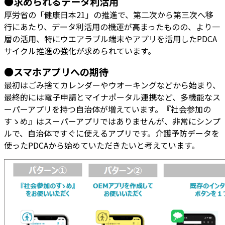
●求められるデータ利活用
厚労省の「健康日本21」の推進で、第二次から第三次へ移
行にあたり、データ利活用の機運が高まったものの、より一
層の活用、特にウエアラブル端末やアプリを活用したPDCA
サイクル推進の強化が求められています。
●スマホアプリへの期待
最初はごみ捨てカレンダーやウオーキングなどから始まり、
最終的には電子申請とマイナポータル連携など、多機能なス
ーパーアプリを持つ自治体が増えています。『社会参加の
すゝめ』はスーパーアプリではありませんが、非常にシンプ
ルで、自治体ですぐに使えるアプリです。介護予防データを
使ったPDCAから始めていただきたいと考えています。