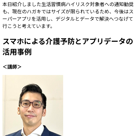
本日紹介しました生活習慣病ハイリスク対象者への通知勧奨
も、現在のハガキではサイズが限られているため、今後はス
ーパーアプリを活用し、デジタルとデータで解決へつなげて
行こうと考えています。
スマホによる介護予防とアプリデータの
活用事例
＜講師＞