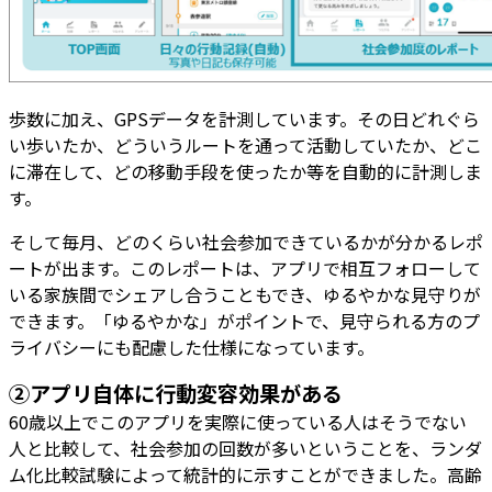
歩数に加え、GPSデータを計測しています。その日どれぐら
い歩いたか、どういうルートを通って活動していたか、どこ
に滞在して、どの移動手段を使ったか等を自動的に計測しま
す。
そして毎月、どのくらい社会参加できているかが分かるレポ
ートが出ます。このレポートは、アプリで相互フォローして
いる家族間でシェアし合うこともでき、ゆるやかな見守りが
できます。「ゆるやかな」がポイントで、見守られる方のプ
ライバシーにも配慮した仕様になっています。
②アプリ自体に行動変容効果がある
60歳以上でこのアプリを実際に使っている人はそうでない
人と比較して、社会参加の回数が多いということを、ランダ
ム化比較試験によって統計的に示すことができました。高齢