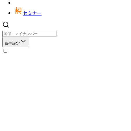
セミナー
条件設定