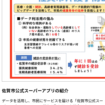
佐賀市公式スーパーアプリの紹介
データを活用し、市民にサービスを届ける「佐賀市公式スー