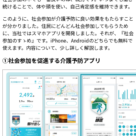
続けることで、体や頭を使い、自己肯定感を維持できます。
このように、社会参加が介護予防に良い効果をもたらすこと
が分かりました。住民にどんどん社会参加してもらうため
に、当社ではスマホアプリを開発しました。それが、『社会
参加のすゝめ』です。iPhone、Androidのどちらでも無料で
使えます。内容について、少し詳しく解説します。
①社会参加を促進する介護予防アプリ