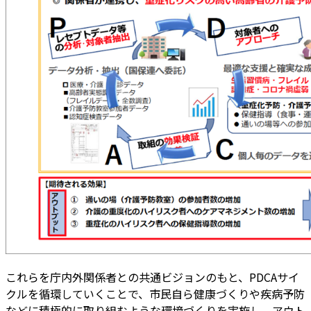
これらを庁内外関係者との共通ビジョンのもと、PDCAサイ
クルを循環していくことで、市民自ら健康づくりや疾病予防
などに積極的に取り組むような環境づくりを実施し、アウト