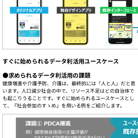
すぐに始められるデータ利活用ユースケース
●求められるデータ利活用の課題
健康増進や介護予防、介護は、最終的には「人と人」だと思
います。人口減少社会の中で、リソース不足はどの自治体で
も起こりうることです。すぐに始められるユースケースとし
て、『社会参加のすゝめ』を用いる例をご紹介します。