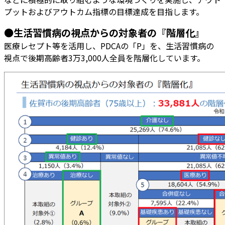
プットおよびアウトカム指標の目標達成を目指します。
●生活習慣病の視点からの対象者の『階層化』
医療レセプト等を活用し、PDCAの「P」を、生活習慣病の
視点で後期高齢者3万3,000人全員を階層化しています。