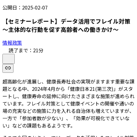
公開日：
2025-02-07
【セミナーレポート】データ活用でフレイル対策
～主体的な行動を促す高齢者への働きかけ～
情報政策
読了まで：
21
分
超高齢化が進展し、健康長寿社会の実現がますます重要な課
題となる中、2024年4月から「健康日本21(第三次)」がスタ
ートし、健康寿命の延伸に向けたさまざまな施策が進められ
ています。フレイル対策として健康イベントの開催や通いの
場の充実などの施策に力を入れる自治体も増えていますが、
一方で「参加者数が少ない」、「効果が可視化できていな
い」などの課題もあるようです。