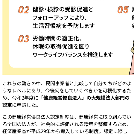
これらの動きの中、民間事業者と比較して自分たちがどのよ
うなレベルにあり、今後何をしていくべきかを可視化するた
め、令和2年度に
「健康経営優良法人」の大規模法人部門の
認定
に申請した。
この健康経営優良法人認定制度は、健康経営に取り組んでい
る全国の法人が、社会的に評価される環境を整備するため、
経済産業省が平成29年から導入している制度。認定に際し