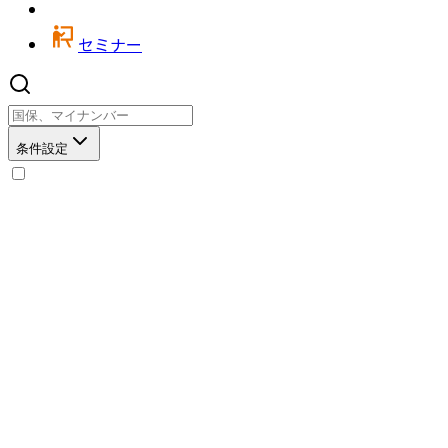
セミナー
条件設定