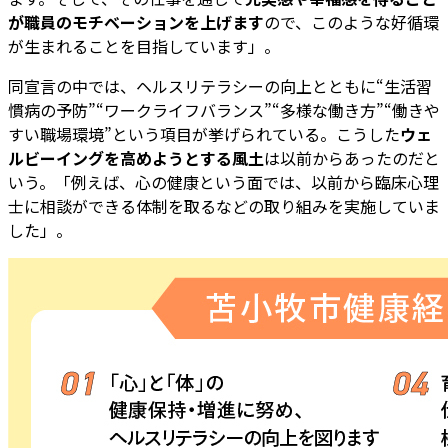
が職員のモチベーションを上げます
ので、このような好循環
が生まれることを目指しています」。
同宣言の中では、ヘルスリテラシーの向上とともに“生活習
慣病の予防”“ワークライフバランス”“多様な働き方”“働きや
すい職場環境”という項目が挙げられている。こうした
ウェ
ルビーイングを高めようとする風土
は以前からあったのだと
いう。「例えば、心の健康という面では、以前から臨床心理
士に相談ができる体制を取るなどの取り組みを実施していま
した」。