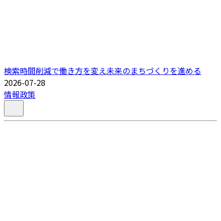
検索時間削減で働き方を変え未来のまちづくりを進める
2026-07-28
情報政策