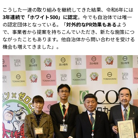
こうした一連の取り組みを継続してきた結果、令和6年には
3年連続で「ホワイト500」に認定
。今でも自治体では唯一
の認定団体となっている。「
対外的なPR効果もある
よう
で、事業者から提案を持ちこんでいただき、新たな施策につ
ながったこともあります。他自治体から問い合わせを受ける
機会も増えてきました」。