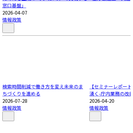
窓口基盤」
2026-04-07
情報政策
検索時間削減で働き方を変え未来のま
【セミナーレポート
ちづくりを進める
湧く-庁内業務の改善
2026-07-28
2026-04-20
情報政策
情報政策