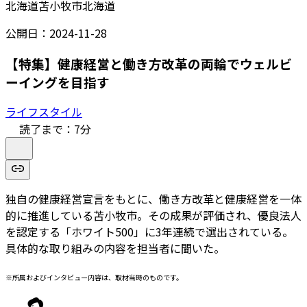
北海道苫小牧市
北海道
公開日：
2024-11-28
【特集】健康経営と働き方改革の両輪でウェルビ
ーイングを目指す
ライフスタイル
読了まで：
7
分
独自の健康経営宣言をもとに、働き方改革と健康経営を一体
的に推進している苫小牧市。その成果が評価され、優良法人
を認定する「ホワイト500」に3年連続で選出されている。
具体的な取り組みの内容を担当者に聞いた。
※所属およびインタビュー内容は、取材当時のものです。