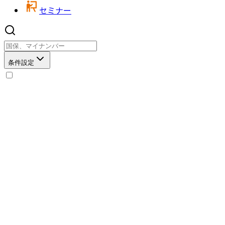
セミナー
条件設定