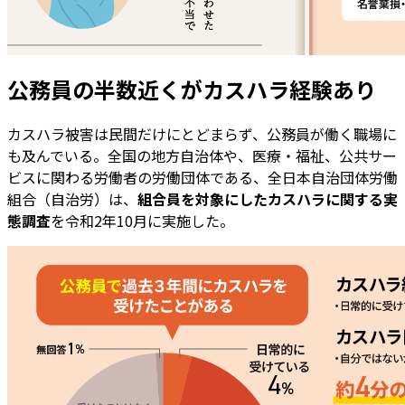
公務員の半数近くがカスハラ経験あり
カスハラ被害は民間だけにとどまらず、公務員が働く職場に
も及んでいる。全国の地方自治体や、医療・福祉、公共サー
ビスに関わる労働者の労働団体である、全日本自治団体労働
組合（自治労）は、
組合員を対象にしたカスハラに関する実
態調査
を令和2年10月に実施した。