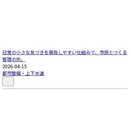
日常の小さな気づきを報告しやすい仕組みで、市民とつくる
管理の形。
2026-04-15
都市整備・上下水道