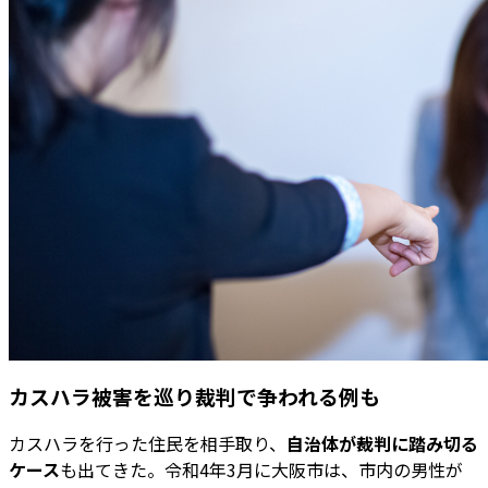
カスハラ被害を巡り裁判で争われる例も
カスハラを行った住民を相手取り、
自治体が裁判に踏み切る
ケース
も出てきた。令和4年3月に大阪市は、市内の男性が