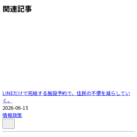
関連記事
LINEだけで完結する施設予約で、住民の不便を減らしてい
く。
2026-06-15
情報政策