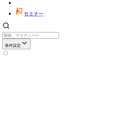
セミナー
条件設定