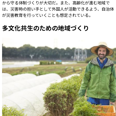
から守る体制づくりが大切だ。また、高齢化が進む地域で
は、災害時の担い手として外国人が活動できるよう、自治体
が災害教育を行っていくことも想定されている。
多文化共生のための地域づくり