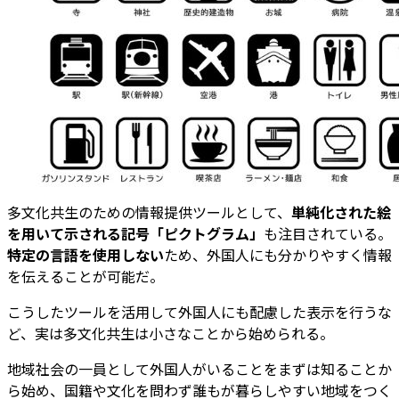
多文化共生のための情報提供ツールとして、
単純化された絵
を用いて示される記号「ピクトグラム」
も注目されている。
特定の言語を使用しない
ため、外国人にも分かりやすく情報
を伝えることが可能だ。
こうしたツールを活用して外国人にも配慮した表示を行うな
ど、実は多文化共生は小さなことから始められる。
地域社会の一員として外国人がいることをまずは知ることか
ら始め、国籍や文化を問わず誰もが暮らしやすい地域をつく