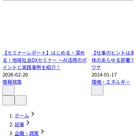
【セミナーレポート】はじめる・深め
【仕事のヒントは海外か
る！地域社会DXセミナー ～AI活用のポ
体のあらゆる部署で
イントと実践事例を紹介！
ワケ
2026-02-20
2024-01-17
情報政策
環境・エネルギー
ホーム
記事
企画・政策