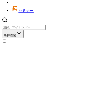
セミナー
条件設定