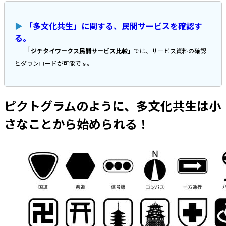
▶
「多文化共生」に関する、民間サービスを確認す
る。
「
ジチタイワークス民間サービス比較」
では、サービス資料の確認
とダウンロードが可能です。
ピクトグラムのように、多文化共生は小
さなことから始められる！