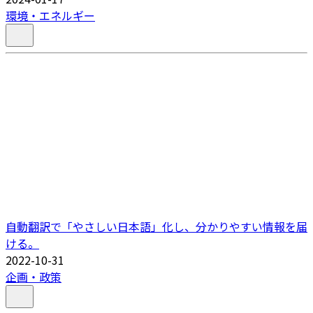
環境・エネルギー
自動翻訳で「やさしい日本語」化し、分かりやすい情報を届
ける。
2022-10-31
企画・政策