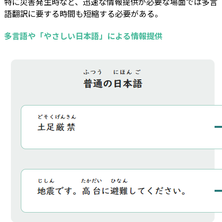
特に災害発生時など、迅速な情報提供が必要な場面では多言
語翻訳に要する時間も短縮する必要がある。
多言語や「やさしい日本語」による情報提供