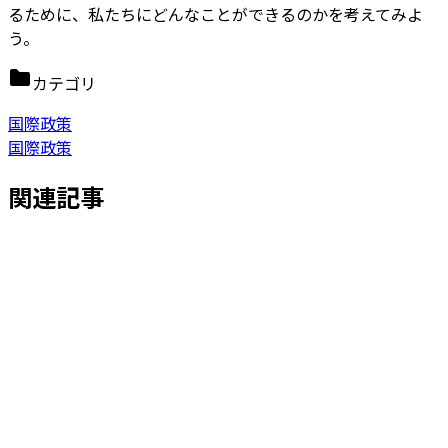
るために、私たちにどんなことができるのかを考えてみよ
う。
カテゴリ
国際政策
国際政策
関連記事