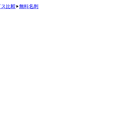
ビス比較
無料名刺