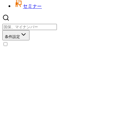
セミナー
条件設定