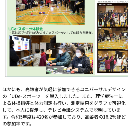
ほかにも、高齢者が気軽に参加できるユニバーサルデザイン
の「UDe-スポーツ」を導入しました。また、理学療法士に
よる体操指導と体力測定も行い、測定結果をグラフで可視化
して、本人に提示し、テレビ会議システムで説明していま
す。令和5年度は420名が参加しており、高齢者の16.2％ほど
の参加率です。