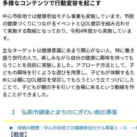
多様なコンテンツで行動変容を起こす
中心市街地では健康参加モデル事業も実施しています。市民
の健康づくりにつながるイベントとQOL健診を組み合わせ
て実施する取組となっており、令和4年度から実施していま
す。
主なターゲットは健康意識にあまり関心がない人、特に働き
盛り世代の人で、楽しみながら自分の健康に興味を持っても
らうことを目的に実施しました。アプローチ方法として、子
どもの興味を引くような遊びを用意し、子どもが体験するた
めには親にQOL健診を受診してもらうという立てつけにした
ことで、子どもが親の手を引いて会場に来るという動線を作
ることができました。