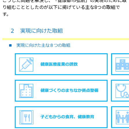
り組むこととしたのが以下に掲げている主な8つの取組で
す。