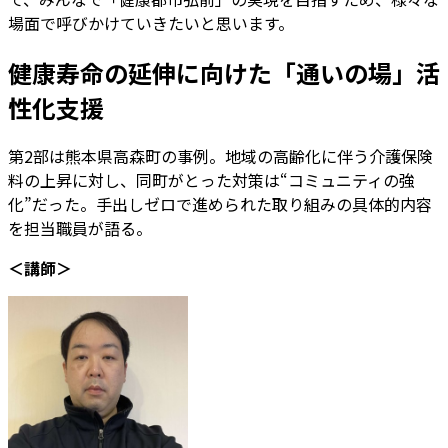
場面で呼びかけていきたいと思います。
健康寿命の延伸に向けた「通いの場」活
性化支援
第2部は熊本県高森町の事例。地域の高齢化に伴う介護保険
料の上昇に対し、同町がとった対策は“コミュニティの強
化”だった。手出しゼロで進められた取り組みの具体的内容
を担当職員が語る。
＜講師＞