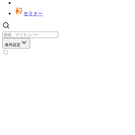
セミナー
条件設定