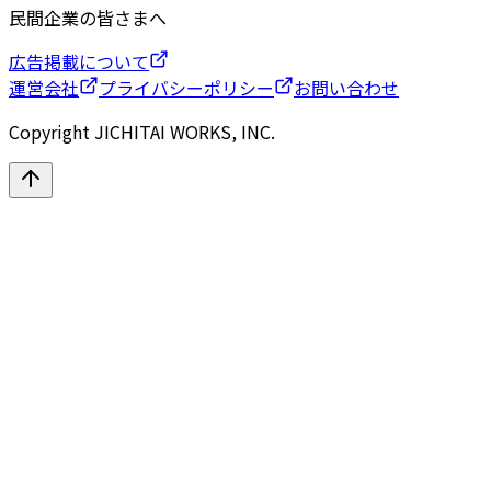
民間企業の皆さまへ
広告掲載について
運営会社
プライバシーポリシー
お問い合わせ
Copyright JICHITAI WORKS, INC.