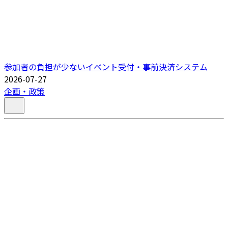
参加者の負担が少ないイベント受付・事前決済システム
2026-07-27
企画・政策