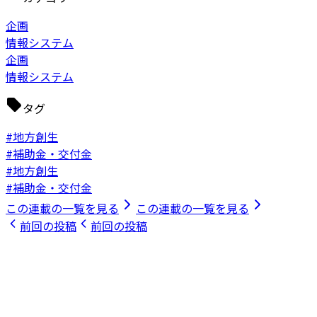
企画
情報システム
企画
情報システム
タグ
#地方創生
#補助金・交付金
#地方創生
#補助金・交付金
この連載の一覧を見る
この連載の一覧を見る
前回の投稿
前回の投稿