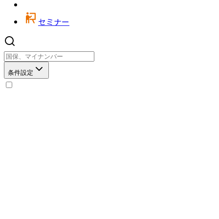
セミナー
条件設定