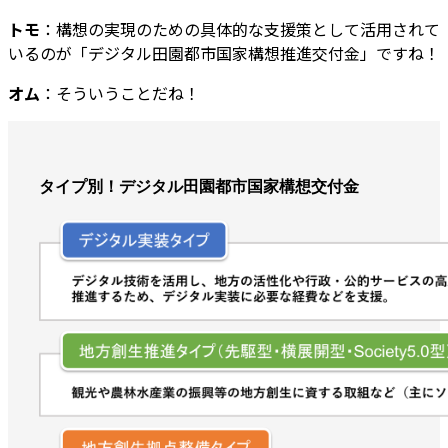
トモ
：構想の実現のための具体的な支援策として活用されて
いるのが「デジタル田園都市国家構想推進交付金」ですね！
オム
：そういうことだね！
タイプ別！デジタル田園都市国家構想交付金