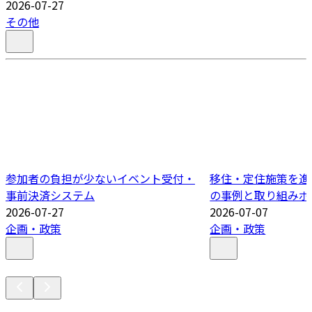
2026-07-27
その他
参加者の負担が少ないイベント受付・
移住・定住施策を進
事前決済システム
の事例と取り組みポ
2026-07-27
2026-07-07
企画・政策
企画・政策