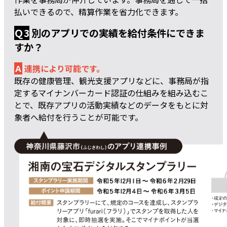
払いできるので、精算作業を省力化できます。
Ｑ3
別のアプリでの実績を給付条件にできま
すか？
Ａ
連携により可能です。
既存の健康管理、観光支援アプリなどに、事務局が指
定するマイナンバーカード認証の仕組みを組み込むこ
とで、既存アプリの活動実績などのデータをもとに対
象者へ給付を行うことが可能です。