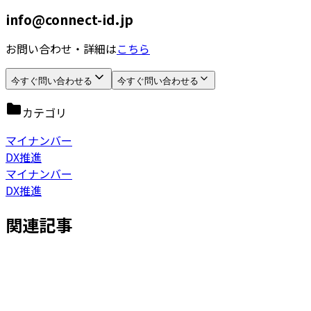
info@connect-id.jp
お問い合わせ・詳細は
こちら
今すぐ問い合わせる
今すぐ問い合わせる
カテゴリ
マイナンバー
DX推進
マイナンバー
DX推進
関連記事