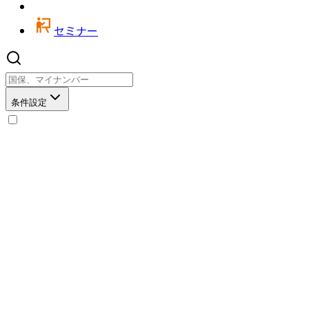
セミナー
条件設定