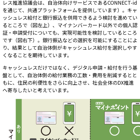
レス推進協議会は、自治体向けサービスであるCONNECT-id
を通じて、共通プラットフォームを提供しています）。キャ
ッシュレス給付と銀行振込を併用できるよう検討を進めてい
るところで（図左上）、マイナンバーカード以外での個人認
証・申請受付についても、実現可能性を検討しているところ
です（図右下）。銀行振込などの選択を可能にすることによ
り、結果として自治体側がキャッシュレス給付を選択しやす
くなることを期待しています。
キャッシュレスだけではなく、デジタル申請・給付を行う基
盤として、自治体側の給付業務の工数・費用を削減するとと
もに、住民の利便性をさらに向上させ、社会全体のDX推進
へ寄与したいと考えています。