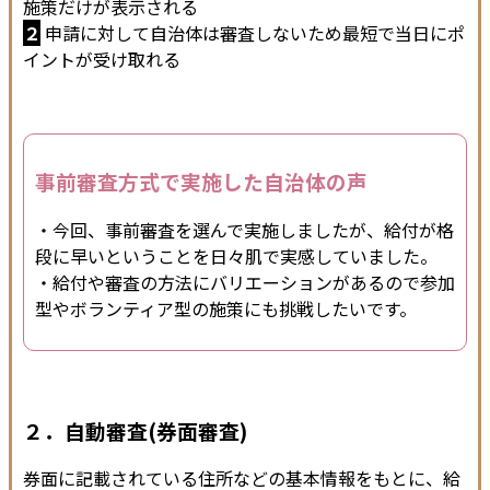
施策だけが表示される
２
申請に対して自治体は審査しないため最短で当日にポ
イントが受け取れる
事前審査方式で実施した自治体の声
・今回、事前審査を選んで実施しましたが、給付が格
段に早いということを日々肌で実感していました。
・給付や審査の方法にバリエーションがあるので参加
型やボランティア型の施策にも挑戦したいです。
２．自動審査(券面審査)
券面に記載されている住所などの基本情報をもとに、給