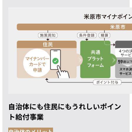
自治体にも住民にもうれしいポイン
ト給付事業
自治体のメリット