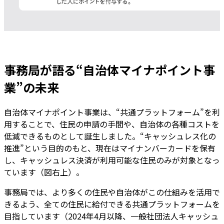
事務局が語る“自治体マイナポイント事
業”の未来
自治体マイナポイント事業は、“共通プラットフォーム”を利
用することで、住民の申請の手間や、自治体の各種コストを
低減できるものとして誕生しました。“キャッシュレス化の
推進”という目的のもと、現在はマイナンバーカードを保有
し、キャッシュレス決済が利用可能な住民のみが対象となっ
ています（図右上）。
事務局では、より多くの住民や自治体がこの仕組みを活用で
きるよう、全ての住民に給付できる共通プラットフォームを
目指しています（2024年4月以降、一般社団法人キャッシュ