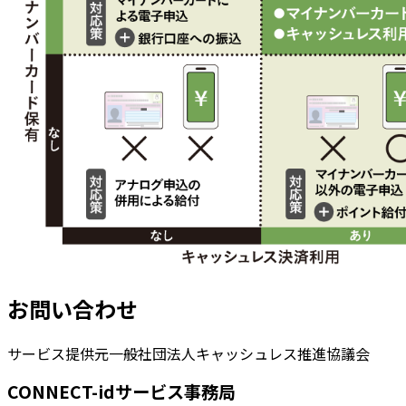
お問い合わせ
サービス提供元
一般社団法人キャッシュレス推進協議会
CONNECT-idサービス事務局