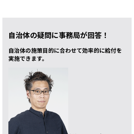
自治体の疑問に事務局が回答！
自治体の施策目的に合わせて効率的に給付を
実施できます。