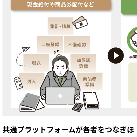
共通プラットフォームが各者をつなぎほ