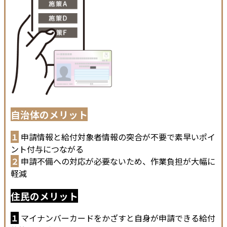
自治体のメリット
１
申請情報と給付対象者情報の突合が不要で素早いポイ
ント付与につながる
２
申請不備への対応が必要ないため、作業負担が大幅に
軽減
住民のメリット
１
マイナンバーカードをかざすと自身が申請できる給付