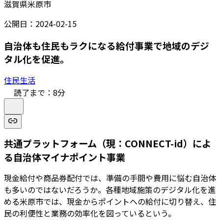
滋賀県米原市
公開日：
2024-02-15
自治体も住民もラクになる給付事業で地域のデジ
タル化を促進。
住民生活
読了まで：
8
分
共通プラットフォーム（現：CONNECT-id）によ
る自治体マイナポイント事業
現金給付や商品券配付では、準備の手間や費用に悩む自治体
も多いのではないだろうか。各種地域施策のデジタル化を進
める米原市では、現金からポイントへの給付に切り替え、住
民の利便性と業務の効率化を図っているという。