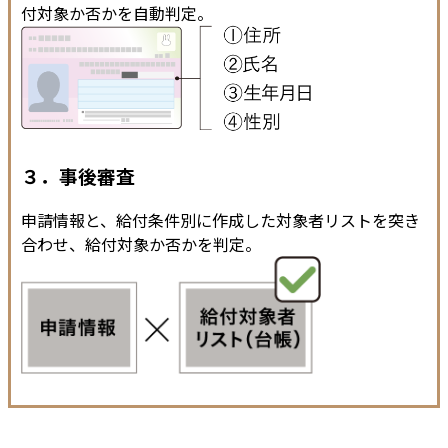
付対象か否かを自動判定。
３．事後審査
申請情報と、給付条件別に作成した対象者リストを突き
合わせ、給付対象か否かを判定。