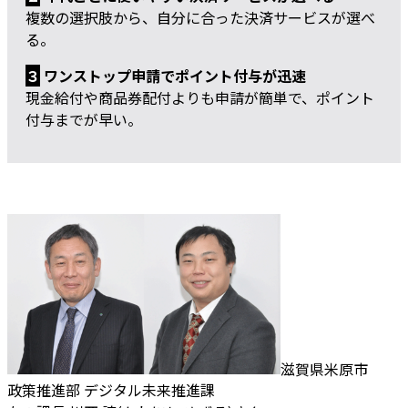
複数の選択肢から、自分に合った決済サービスが選べ
る。
３
ワンストップ申請でポイント付与が迅速
現金給付や商品券配付よりも申請が簡単で、ポイント
付与までが早い。
滋賀県米原市
政策推進部 デジタル未来推進課