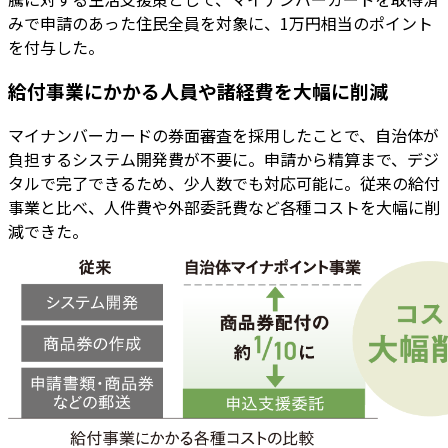
みで申請のあった住民全員を対象に、1万円相当のポイント
を付与した。
給付事業にかかる人員や諸経費を大幅に削減
マイナンバーカードの券面審査を採用したことで、自治体が
負担するシステム開発費が不要に。申請から精算まで、デジ
タルで完了できるため、少人数でも対応可能に。従来の給付
事業と比べ、人件費や外部委託費など各種コストを大幅に削
減できた。