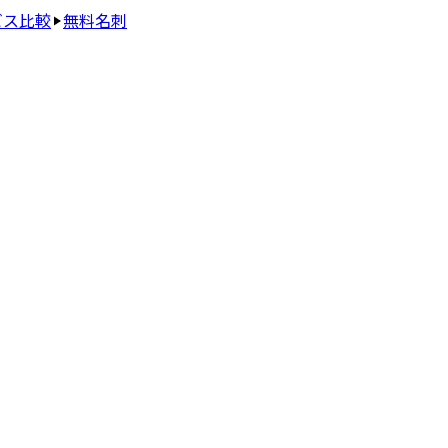
ビス比較
無料名刺