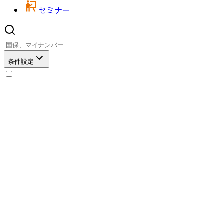
セミナー
条件設定