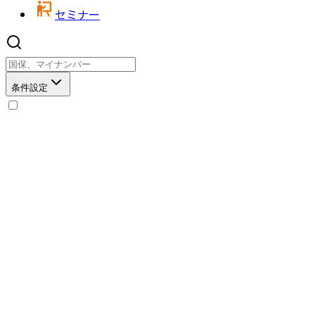
セミナー
条件設定