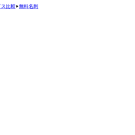
ビス比較
無料名刺