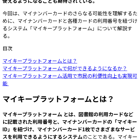
使えるようになることも期待されている。
今回は、マイナンバーカードのさらなる可能性を理解するた
めに、マイナンバーカードと各種カードの利用番号を紐づけ
るシステム「マイキープラットフォーム」について解説す
る。
目次
マイキープラットフォームとは？
マイキープラットフォームで何ができるようになるか？
マイキープラットフォーム活用で市民の利便性向上も実現可
能
マイキープラットフォームとは？
マイキープラットフォーム とは、図書館の利用カードなど
に記載された利用番号と、マイナンバーカードの「マイキー
ID」を紐づけ、マイナンバーカード1枚でさまざまなサービ
スを利用できるようにするシステム
のことである。マイキー