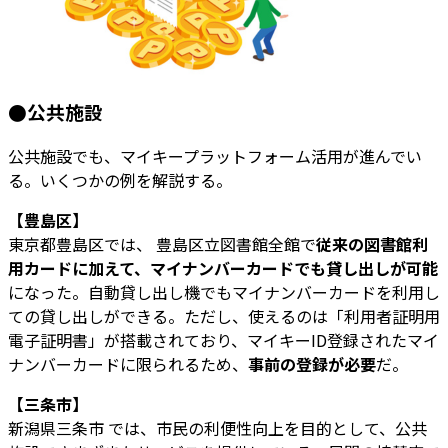
●公共施設
公共施設でも、マイキープラットフォーム活用が進んでい
る。いくつかの例を解説する。
【豊島区】
東京都豊島区では、 豊島区立図書館全館で
従来の図書館利
用カードに加えて、マイナンバーカードでも貸し出しが可能
になった。自動貸し出し機でもマイナンバーカードを利用し
ての貸し出しができる。ただし、使えるのは「利用者証明用
電子証明書」が搭載されており、マイキーID登録されたマイ
ナンバーカードに限られるため、
事前の登録が必要
だ。
【三条市】
新潟県三条市 では、市民の利便性向上を目的として、公共