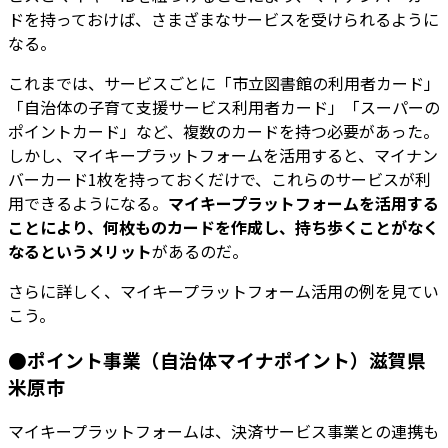
ドを持っておけば、さまざまなサービスを受けられるように
なる。
これまでは、サービスごとに「市立図書館の利用者カード」
「自治体の子育て支援サービス利用者カード」「スーパーの
ポイントカード」など、複数のカードを持つ必要があった。
しかし、マイキープラットフォームを活用すると、マイナン
バーカード1枚を持っておくだけで、これらのサービスが利
用できるようになる。
マイキープラットフォームを活用する
ことにより、何枚ものカードを作成し、持ち歩くことがなく
なるというメリット
があるのだ。
さらに詳しく、マイキープラットフォーム活用の例を見てい
こう。
●ポイント事業（自治体マイナポイント）滋賀県
米原市
マイキープラットフォームは、決済サービス事業との連携も