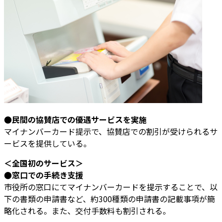
●民間の協賛店での優遇サービスを実施
マイナンバーカード提示で、協賛店での割引が受けられるサ
ービスを提供している。
＜全国初のサービス＞
●窓口での手続き支援
市役所の窓口にてマイナンバーカードを提示することで、以
下の書類の申請書など、約300種類の申請書の記載事項が簡
略化される。また、交付手数料も割引される。