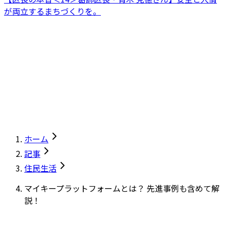
が両立するまちづくりを。
ホーム
記事
住民生活
マイキープラットフォームとは？ 先進事例も含めて解
説！