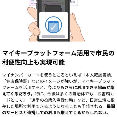
マイキープラットフォーム活用で市民の
利便性向上も実現可能
マイナンバーカードを使うところといえば「本人確認書類」
「健康保険証」などのイメージが強いが、マイキープラット
フォームを活用すると、
今よりもさらに利用できる場面が増
えてくるだろう。
特に、今後は多くの自治体でも「図書館カ
ードとして」「選挙の投票入場受付時」など、日常生活に根
差した場所で利用できるようになることも予想される。
民間
のサービスと連携しての利用も増えてくるかもしれない。