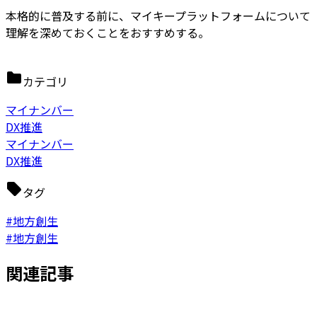
本格的に普及する前に、マイキープラットフォームについて
理解を深めておくことをおすすめする。
カテゴリ
マイナンバー
DX推進
マイナンバー
DX推進
タグ
#地方創生
#地方創生
関連記事