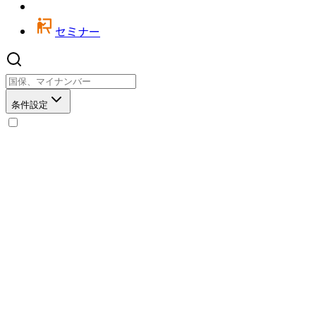
セミナー
条件設定