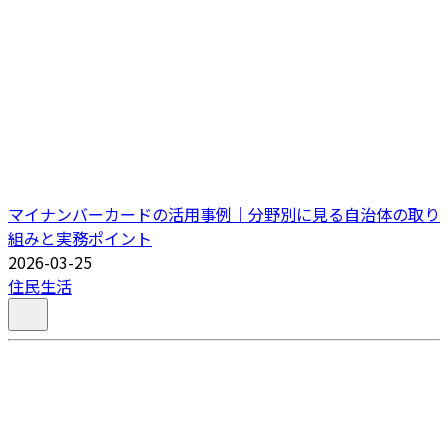
マイナンバーカードの活用事例｜分野別に見る自治体の取り
組みと実務ポイント
2026-03-25
住民生活