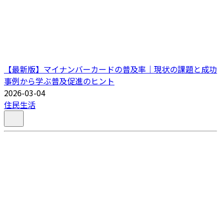
【最新版】マイナンバーカードの普及率｜現状の課題と成功
事例から学ぶ普及促進のヒント
2026-03-04
住民生活