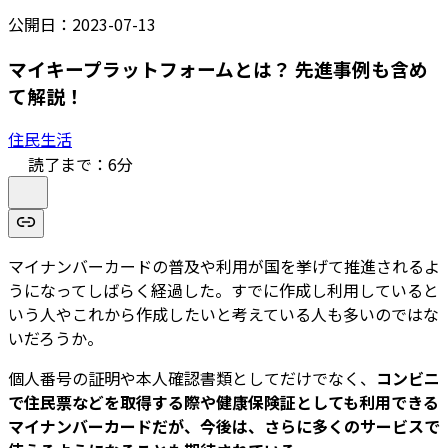
公開日：
2023-07-13
マイキープラットフォームとは？ 先進事例も含め
て解説！
住民生活
読了まで：
6
分
マイナンバーカードの普及や利用が国を挙げて推進されるよ
うになってしばらく経過した。すでに作成し利用していると
いう人やこれから作成したいと考えている人も多いのではな
いだろうか。
個人番号の証明や本人確認書類としてだけでなく、
コンビニ
で住民票などを取得する際や健康保険証としても利用できる
マイナンバーカードだが、今後は、さらに多くのサービスで