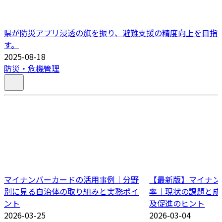
県が防災アプリ浸透の旗を振り、避難支援の精度向上を目指
す。
2025-08-18
防災・危機管理
マイナンバーカードの活用事例｜分野
【最新版】マイナン
別に見る自治体の取り組みと実務ポイ
率｜現状の課題と成
ント
及促進のヒント
2026-03-25
2026-03-04