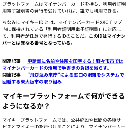
プラットフォームはマイナンバーカードを持ち、利用者証明
用電子証明書の発行を受けていれば、誰でも利用できる。
ちなみにマイキーID とは、マイナンバーカードのICチップ
内に保持されている「利用者証明用電子証明書」に対応し
て、利用者が任意で発行するIDのことだ。
このIDはマイナン
バーとは異なる番号となっている。
関連記事 ｜
申請書に名前や住所を印字する！野々市市では
マイナンバーカードの活用で手書きの負担を減らす。
関連記事 ｜
“飛び込み来庁”による窓口の混雑をシステムで
回避する東大阪市の取り組み
マイキープラットフォームで何ができる
ようになるか？
マイキープラットフォームでは、公共施設や民間の各種サー
ビスとマイキーIDを紐づけることにより、マイナンバーカー