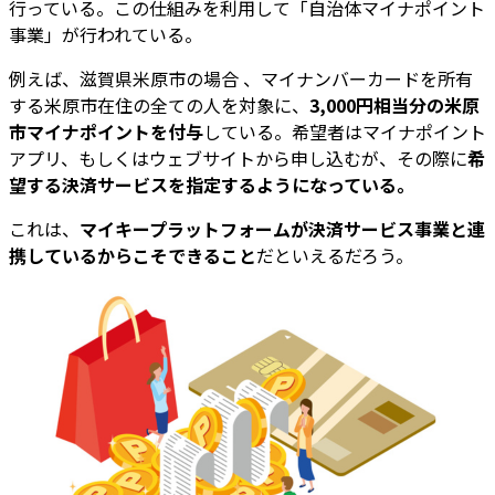
行っている。この仕組みを利用して「自治体マイナポイント
事業」が行われている。
例えば、滋賀県米原市の場合 、マイナンバーカードを所有
する米原市在住の全ての人を対象に、
3,000円相当分の米原
市マイナポイントを付与
している。希望者はマイナポイント
アプリ、もしくはウェブサイトから申し込むが、その際に
希
望する決済サービスを指定するようになっている。
これは、
マイキープラットフォームが決済サービス事業と連
携しているからこそできること
だといえるだろう。