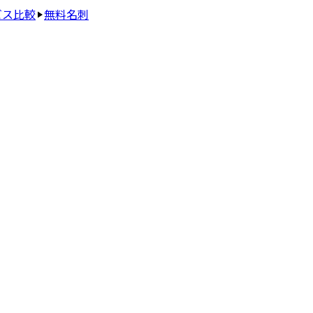
ビス比較
無料名刺