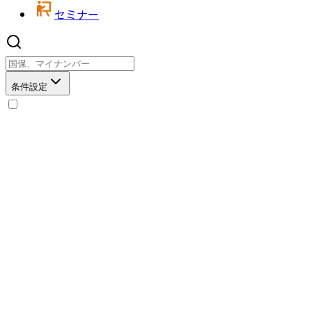
セミナー
条件設定