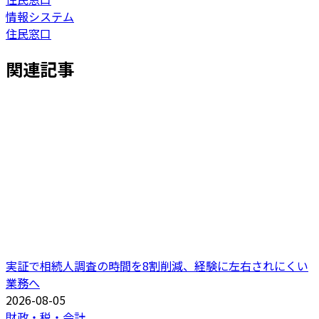
情報システム
住民窓口
関連記事
実証で相続人調査の時間を8割削減、経験に左右されにくい
業務へ
2026-08-05
財政・税・会計