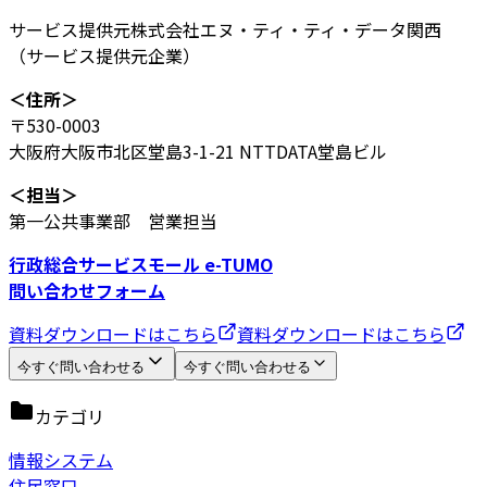
サービス提供元
株式会社エヌ・ティ・ティ・データ関西
（サービス提供元企業）
＜住所＞
〒530-0003
大阪府大阪市北区堂島3-1-21 NTTDATA堂島ビル
＜担当＞
第一公共事業部 営業担当
行政総合サービスモール e-TUMO
問い合わせフォーム
資料ダウンロードはこちら
資料ダウンロードはこちら
今すぐ問い合わせる
今すぐ問い合わせる
カテゴリ
情報システム
住民窓口