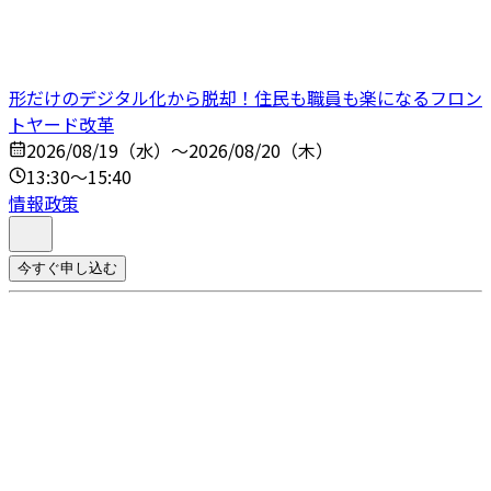
形だけのデジタル化から脱却！住民も職員も楽になるフロン
トヤード改革
2026/08/19（水）～2026/08/20（木）
13:30～15:40
情報政策
今すぐ申し込む