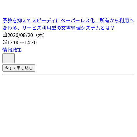
予算を抑えてスピーディにペーパーレス化 所有から利用へ
変わる、サービス利用型の文書管理システムとは？
2026/08/20（木）
13:00～14:30
情報政策
今すぐ申し込む