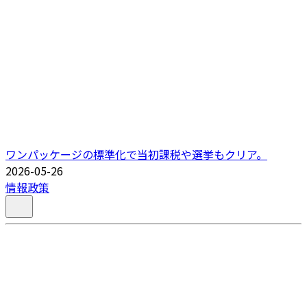
ワンパッケージの標準化で当初課税や選挙もクリア。
2026-05-26
情報政策