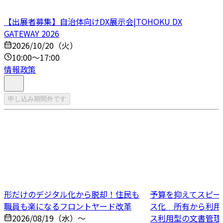
【出展者募集】自治体向けDX展示会|TOHOKU DX
GATEWAY 2026
2026/10/20（火）
10:00～17:00
情報政策
申し込み期間外です
形だけのデジタル化から脱却！住民も
予算を抑えてスピー
職員も楽になるフロントヤード改革
ス化 所有から利用
2026/08/19（水）～
ス利用型の文書管理