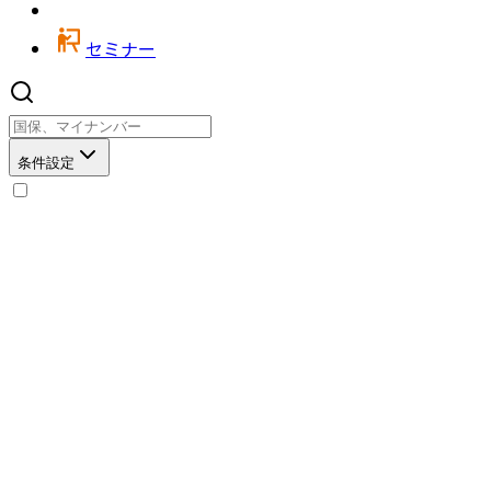
セミナー
条件設定