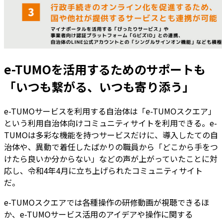
e-TUMOを活用するためのサポートも
「いつも繋がる、いつも寄り添う」
e-TUMOサービスを利用する自治体は「e-TUMOスクエア」
という利用自治体向けコミュニティサイトを利用できる。e-
TUMOは多彩な機能を持つサービスだけに、導入したての自
治体や、異動で着任したばかりの職員から「どこから手をつ
けたら良いか分からない」などの声が上がっていたことに対
応し、令和4年4月に立ち上げられたコミュニティサイト
だ。
e-TUMOスクエアでは各種操作の研修動画が視聴できるほ
か、e-TUMOサービス活用のアイデアや操作に関する