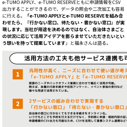
e-TUMO APPLY、e-TUMO RESERVEともに申請情報をCSV
出力することができるので、データの照会や二次加工も容易
に行える。
「e-TUMO APPLYとe-TUMO RESERVEを組み合
わせたら、『行かない窓口、待たない・書かない窓口』が実
現します。当社が用途を決めるのではなく、自治体さまごと
の状況に応じて活用アイデアを膨らませていただきたいとい
う想いを持って提案しています
」と福永さんは語る。