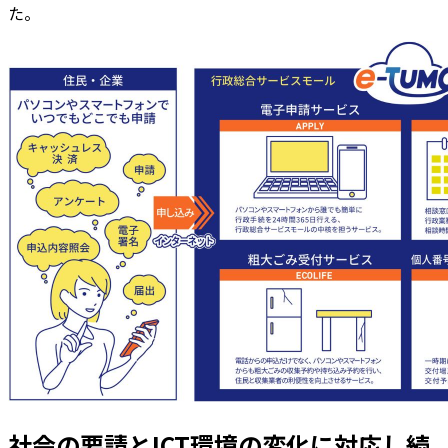
た。
社会の要請とICT環境の変化に対応し続