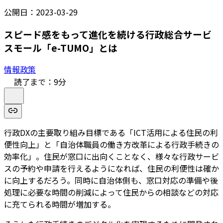
公開日：
2023-03-29
スピード感をもって進化を続ける行政総合サービ
スモール「e-TUMO」とは
情報政策
読了まで：
9
分
行政DXの主要取り組み目標である「ICT活用による住民の利
便性向上」と「自治体職員の働き方改革による行政手続きの
効率化」。住民が窓口に出向くことなく、様々な行政サービ
スの予約や申請を行えるようになれば、住民の利便性は確か
に向上するだろう。同時に自治体側も、窓口対応の準備や後
処理に必要な時間の削減によって住民からの相談などの対応
に充てられる時間が増加する。