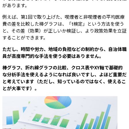
があります。
例えば、第1回で取り上げた、喫煙者と非喫煙者の平均医療
費の差を比較した棒グラフは、「t検定」という方法を使う
と、その差（効果）が正しいか検証し、より政策効果を立証
することができます。
ただし、時間や労力、地域の負担などの制約から、自治体職
員が高度専門的な手法を使う必要はありません。
棒グラフ、折れ線グラフの比較、クロス表やXY軸で基礎的
な分析手法を使えるようになれば良いですし、よほど重要だ
と考えています（ただし、知っているのではなく、使えるこ
とが大事です）。