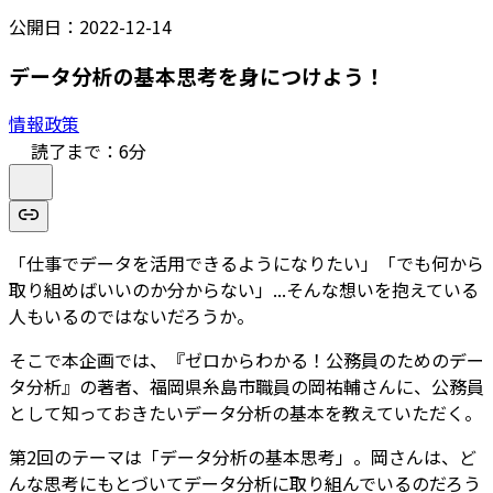
公開日：
2022-12-14
データ分析の基本思考を身につけよう！
情報政策
読了まで：
6
分
「仕事でデータを活用できるようになりたい」「でも何から
取り組めばいいのか分からない」...そんな想いを抱えている
人もいるのではないだろうか。
そこで本企画では、『ゼロからわかる！公務員のためのデー
タ分析』の著者、福岡県糸島市職員の岡祐輔さんに、公務員
として知っておきたいデータ分析の基本を教えていただく。
第2回のテーマは「データ分析の基本思考」。岡さんは、ど
んな思考にもとづいてデータ分析に取り組んでいるのだろう