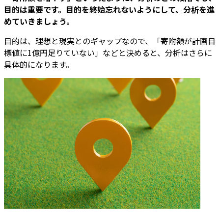
目的は重要です。目的を終始忘れないようにして、分析を進
めていきましょう。
目的は、理想と現実とのギャップなので、「寄附額が計画目
標値に1億円足りていない」などと決めると、分析はさらに
具体的になります。