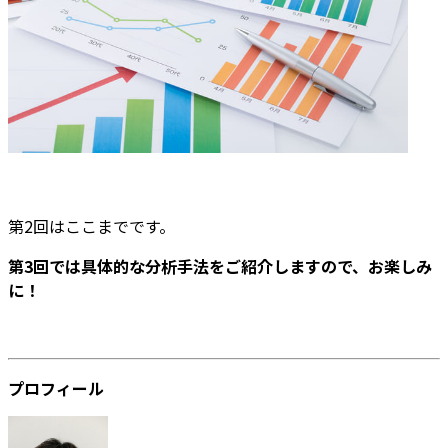
第2回はここまでです。
第3回では具体的な分析手法をご紹介しますので、お楽しみ
に！
プロフィール