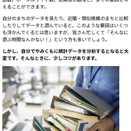
えることができます。
自分のまちのデータを見たり、近隣・類似規模のまちと比較
したりしてデータと遊んでいると、このような要因はいくつ
も浮かんでくるとは思いますが、皆さん忙しくて「そんなに
遊ぶ時間なんかない！」という方も多いでしょう。
しかし、自分でやみくもに統計データを分析するとなると大
変です。そんなときに、少しコツがあります。