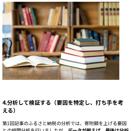
4.分析して検証する（要因を特定し、打ち手を考
える）
第1回記事のふるさと納税の分析では、寄附額を上げる要因
との相関分析を行いましたが、
データが揃えば、最後は分析