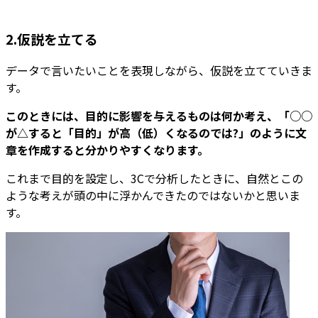
2.仮説を立てる
データで言いたいことを表現しながら、仮説を立てていきま
す。
このときには、目的に影響を与えるものは何か考え、「○○
が△すると「目的」が高（低）くなるのでは?」のように文
章を作成すると分かりやすくなります。
これまで目的を設定し、3Cで分析したときに、自然とこの
ような考えが頭の中に浮かんできたのではないかと思いま
す。