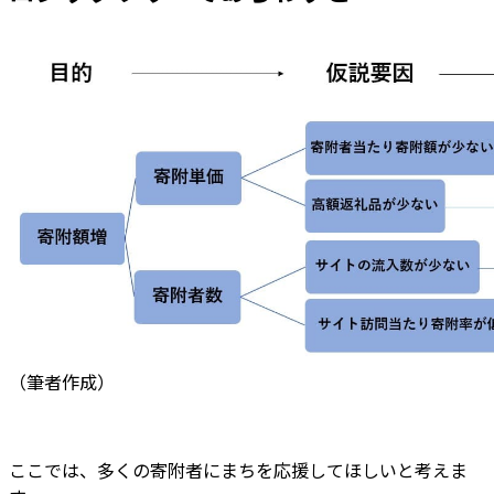
（筆者作成）
ここでは、多くの寄附者にまちを応援してほしいと考えま