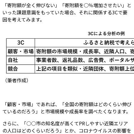
「寄附額が全く伸びない」「寄附額を○％増加させたい」と
いった課題意識をもっていた場合、それに関係する3Cで要
因を考えてみます。
（筆者作成）
「顧客・市場」であれば、「全国の寄附額はどのくらい伸び
ているのだろう」と市場規模や成長率を調べたくなります。
さらに、「○○市の知名度が高くてPRしやすい近隣エリア
の人口はどのくらいだろう」とか、コロナウイルスの影響を