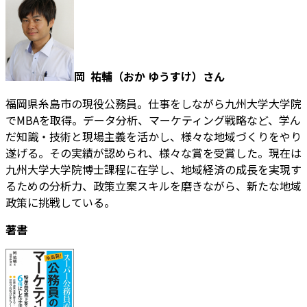
岡 祐輔（おか ゆうすけ）さん
福岡県糸島市の現役公務員。仕事をしながら九州大学大学院
でMBAを取得。データ分析、マーケティング戦略など、学ん
だ知識・技術と現場主義を活かし、様々な地域づくりをやり
遂げる。その実績が認められ、様々な賞を受賞した。現在は
九州大学大学院博士課程に在学し、地域経済の成長を実現す
るための分析力、政策立案スキルを磨きながら、新たな地域
政策に挑戦している。
著書