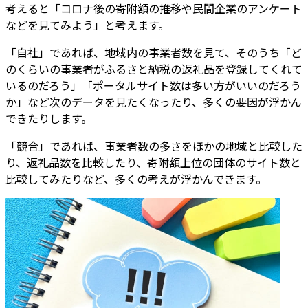
考えると「コロナ後の寄附額の推移や民間企業のアンケート
などを見てみよう」と考えます。
「自社」であれば、地域内の事業者数を見て、そのうち「ど
のくらいの事業者がふるさと納税の返礼品を登録してくれて
いるのだろう」「ポータルサイト数は多い方がいいのだろう
か」など次のデータを見たくなったり、多くの要因が浮かん
できたりします。
「競合」であれば、事業者数の多さをほかの地域と比較した
り、返礼品数を比較したり、寄附額上位の団体のサイト数と
比較してみたりなど、多くの考えが浮かんできます。