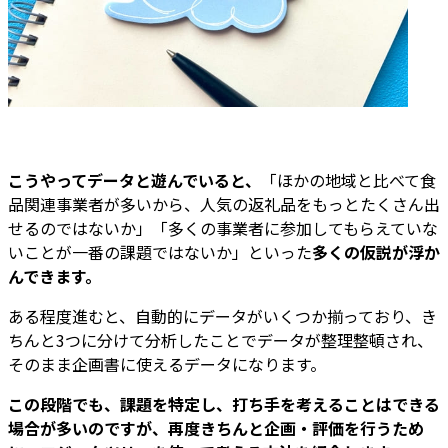
こうやってデータと遊んでいると、
「ほかの地域と比べて食
品関連事業者が多いから、人気の返礼品をもっとたくさん出
せるのではないか」「多くの事業者に参加してもらえていな
いことが一番の課題ではないか」といった
多くの仮説が浮か
んできます。
ある程度進むと、自動的にデータがいくつか揃っており、き
ちんと3つに分けて分析したことでデータが整理整頓され、
そのまま企画書に使えるデータになります。
この段階でも、課題を特定し、打ち手を考えることはできる
場合が多いのですが、再度きちんと企画・評価を行うため