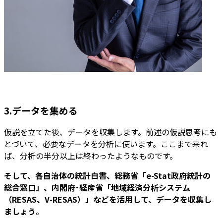
3.データを集める
仮説を立てた後、データを収集します。前述の仮説思考にも
とづいて、必要なデータを分析に使います。ここまで来れ
ば、分析の半分以上は終わったようなものです。
そして、各自治体の統計白書、総務省「e-Stat政府統計の
総合窓口」、内閣府･経産省「地域経済分析システム
（RESAS、V-RESAS）」などを活用して、データを収集し
ましょう
。