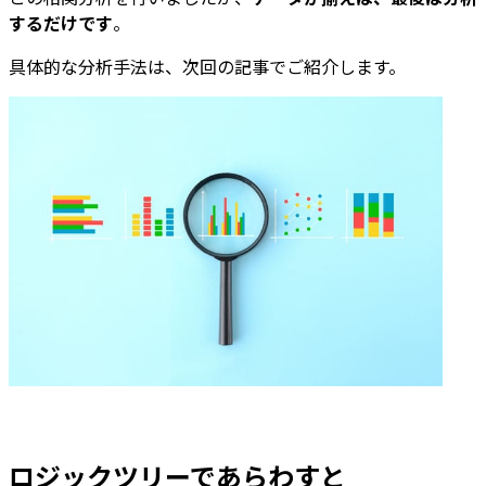
するだけです
。
具体的な分析手法は、次回の記事でご紹介します。
ロジックツリーであらわすと