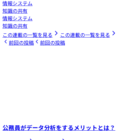
情報システム
知識の共有
情報システム
知識の共有
この連載の一覧を見る
この連載の一覧を見る
前回の投稿
前回の投稿
公務員がデータ分析をするメリットとは？