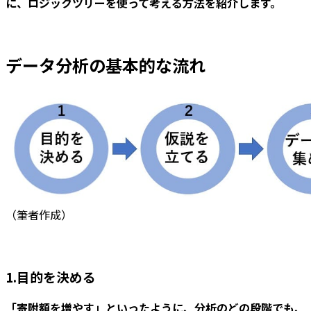
に、ロジックツリーを使って考える方法を紹介します。
データ分析の基本的な流れ
（筆者作成）
1.目的を決める
「寄附額を増やす」といったように、分析のどの段階でも、