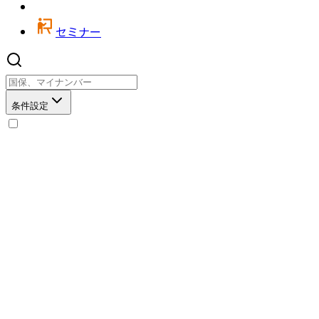
セミナー
条件設定