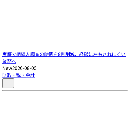
実証で相続人調査の時間を8割削減、経験に左右されにくい
業務へ
New
2026-08-05
財政・税・会計