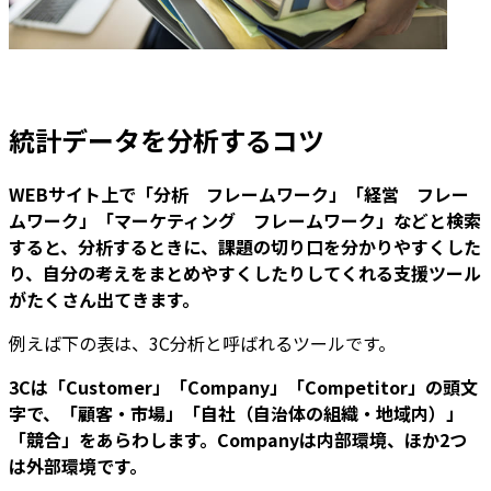
統計データを分析するコツ
WEBサイト上で「分析 フレームワーク」「経営 フレー
ムワーク」「マーケティング フレームワーク」などと検索
すると、分析するときに、課題の切り口を分かりやすくした
り、自分の考えをまとめやすくしたりしてくれる支援ツール
がたくさん出てきます。
例えば下の表は、3C分析と呼ばれるツールです。
3Cは「Customer」「Company」「Competitor」の頭文
字で、「顧客・市場」「自社（自治体の組織・地域内）」
「競合」をあらわします。Companyは内部環境、ほか2つ
は外部環境です。