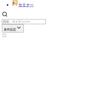
セミナー
条件設定