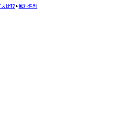
ビス比較
無料名刺