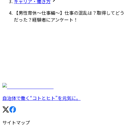
キャリア・働き方
【男性育休～仕事編～】仕事の混乱は？取得してどう
だった？経験者にアンケート！
自治体で働く“コトとヒト”を元気に。
サイトマップ