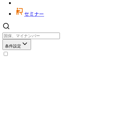
セミナー
条件設定