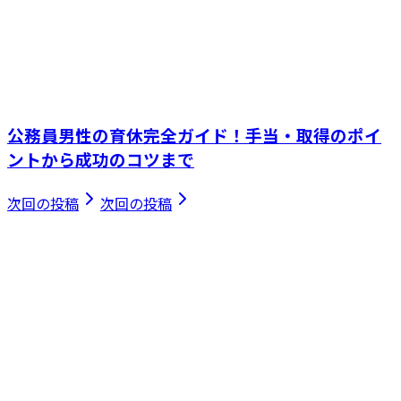
公務員男性の育休完全ガイド！手当・取得のポイ
ントから成功のコツまで
次回の投稿
次回の投稿