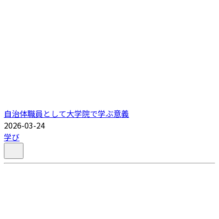
自治体職員として大学院で学ぶ意義
2026-03-24
学び