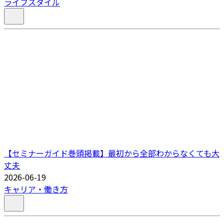
ライフスタイル
【セミナーガイド巻頭掲載】最初から全部わからなくても大
丈夫
2026-06-19
キャリア・働き方