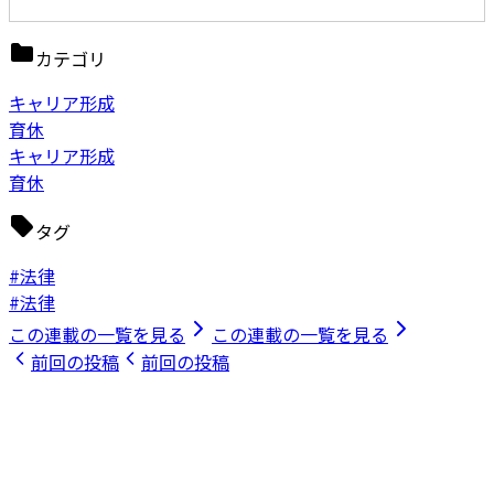
カテゴリ
キャリア形成
育休
キャリア形成
育休
タグ
#法律
#法律
この連載の一覧を見る
この連載の一覧を見る
前回の投稿
前回の投稿