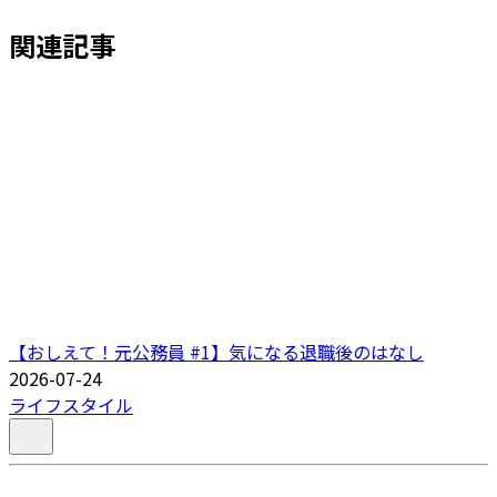
関連記事
【おしえて！元公務員 #1】気になる退職後のはなし
2026-07-24
ライフスタイル