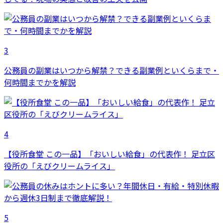
3
公務員の副業はいつから解禁？できる副業例といくらまで・
何時間までかを解説
4
【役所食堂 この一品】「おいしい給食」の代表作！ 足立区
役所の「えびクリームライス」
5