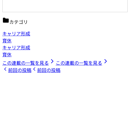
カテゴリ
キャリア形成
育休
キャリア形成
育休
この連載の一覧を見る
この連載の一覧を見る
前回の投稿
前回の投稿