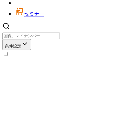
セミナー
条件設定