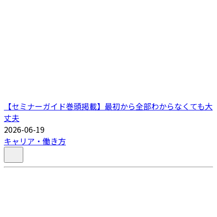
【セミナーガイド巻頭掲載】最初から全部わからなくても大
丈夫
2026-06-19
キャリア・働き方