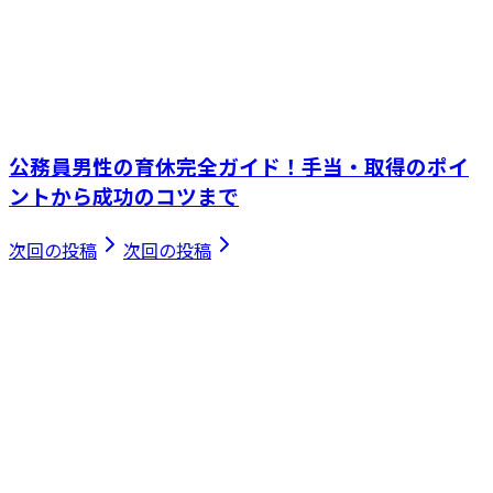
公務員男性の育休完全ガイド！手当・取得のポイ
ントから成功のコツまで
次回の投稿
次回の投稿