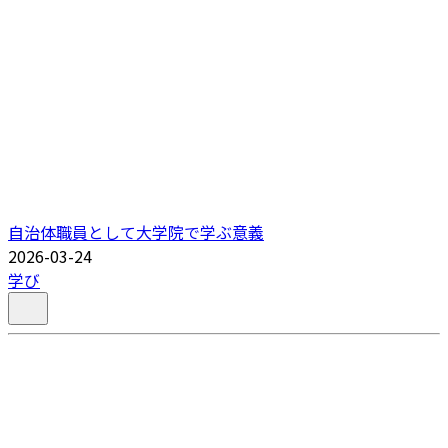
自治体職員として大学院で学ぶ意義
2026-03-24
学び