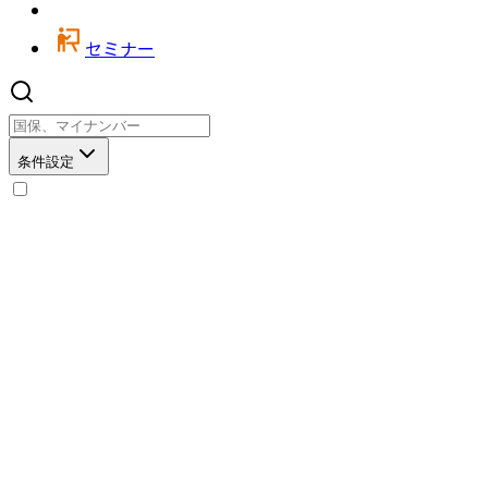
セミナー
条件設定