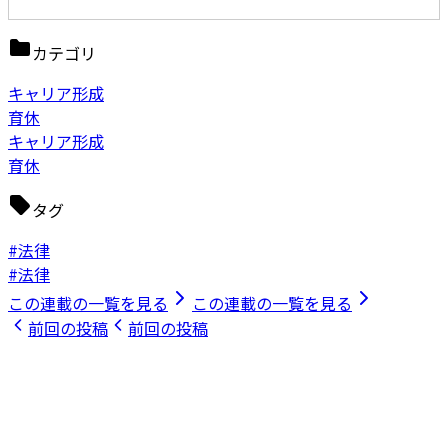
カテゴリ
キャリア形成
育休
キャリア形成
育休
タグ
#法律
#法律
この連載の一覧を見る
この連載の一覧を見る
前回の投稿
前回の投稿