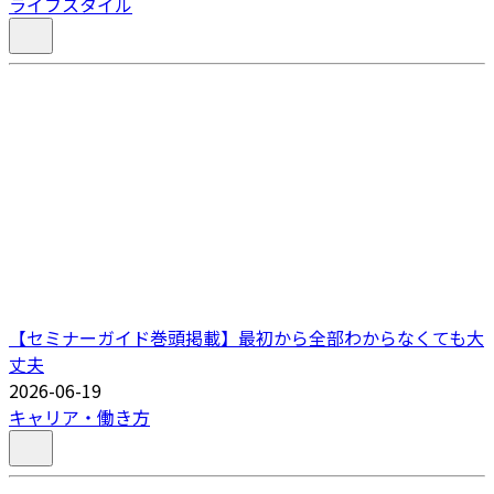
ライフスタイル
【セミナーガイド巻頭掲載】最初から全部わからなくても大
丈夫
2026-06-19
キャリア・働き方