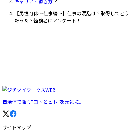
キャリア・働き方
【男性育休～仕事編～】仕事の混乱は？取得してどう
だった？経験者にアンケート！
自治体で働く“コトとヒト”を元気に。
サイトマップ