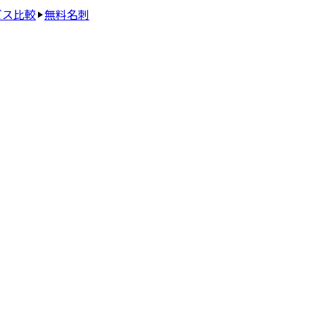
ビス比較
無料名刺