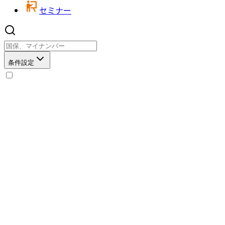
セミナー
条件設定