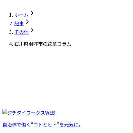
ホーム
記事
その他
石川県羽咋市の紋章コラム
自治体で働く“コトとヒト”を元気に。