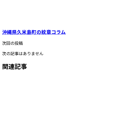
沖縄県久米島町の紋章コラム
次回の投稿
次の記事はありません
関連記事