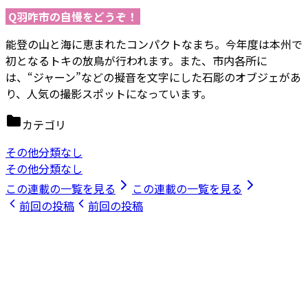
Q羽咋市の自慢をどうぞ！
能登の山と海に恵まれたコンパクトなまち。今年度は本州で
初となるトキの放鳥が行われます。また、市内各所に
は、“ジャーン”などの擬音を文字にした石彫のオブジェがあ
り、人気の撮影スポットになっています。
カテゴリ
その他分類なし
その他分類なし
この連載の一覧を見る
この連載の一覧を見る
前回の投稿
前回の投稿