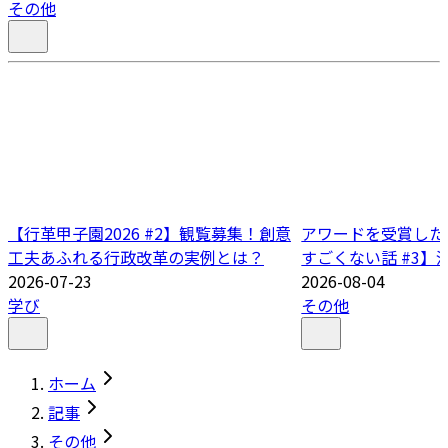
その他
【行革甲子園2026 #2】観覧募集！創意
アワードを受賞した
工夫あふれる行政改革の実例とは？
すごくない話 #3】
2026-07-23
2026-08-04
学び
その他
ホーム
記事
その他