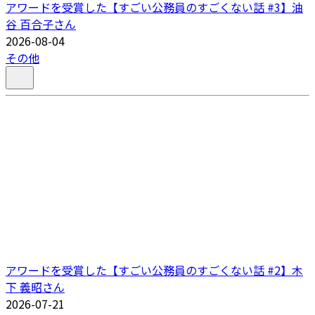
アワードを受賞した【すごい公務員のすごくない話 #3】油
谷 百合子さん
2026-08-04
その他
アワードを受賞した【すごい公務員のすごくない話 #2】木
下 義昭さん
2026-07-21