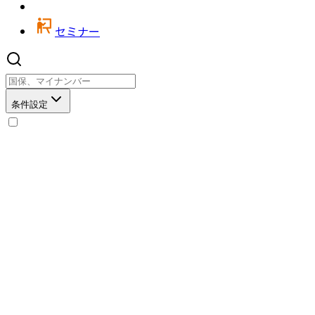
セミナー
条件設定