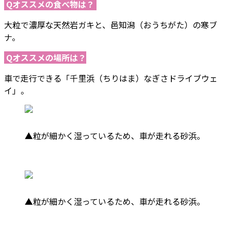
Qオススメの食べ物は？
大粒で濃厚な天然岩ガキと、邑知潟（おうちがた）の寒ブ
ナ。
Qオススメの場所は？
車で走行できる「千里浜（ちりはま）なぎさドライブウェ
イ」。
▲粒が細かく湿っているため、車が走れる砂浜。
▲粒が細かく湿っているため、車が走れる砂浜。