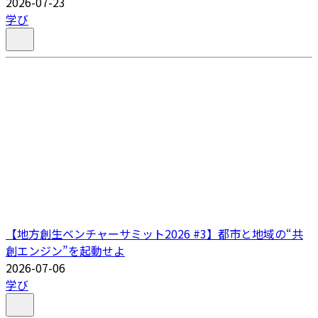
2026-07-23
学び
【地方創生ベンチャーサミット2026 #3】都市と地域の“共
創エンジン”を起動せよ
2026-07-06
学び