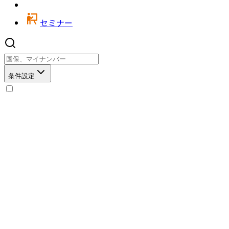
セミナー
条件設定