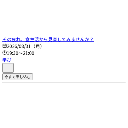
その疲れ、食生活から見直してみませんか？
2026/08/31（月）
19:30～21:00
学び
今すぐ申し込む