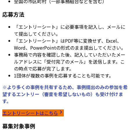
全国の市区町村（一部事務組合などを含む）
応募方法
「エントリーシート」に必要事項を記入し、メールに
て提出してください。
「エントリーシート」はPDF等に変換せず、Excel、
Word、PowerPointの形式のまま提出してください。
事務局で内容を確認した後、記入していただいたメー
ルアドレスに「受付完了のメール」を送信します。こ
の時点で応募が完了します。
1団体が複数の事例を応募することも可能です。
※より多くの事例を共有するため、事例提出のみの参加を希
望するエントリー（審査を希望しないもの）も受け付けま
す。
エントリーシートはこちら
募集対象事例