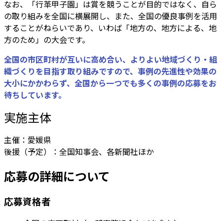
なお、「行革甲子園」
は賞を競うことが目的ではなく、自ら
の取り組みを全国に横展開し
、また、
全国の優良事例を活用
することがねらいであり、いわば「地方の、地方による、地
方のため」の大会です。
全国の市区町村が互いに高め合い、よりよい地域づくり・組
織づくりを目指す取り組みですので、事例の先進性や効果の
大小にかかわらず、全国から一つでも多くの事例の応募をお
待ちしています。
実施主体
主催：愛媛県
後援（予定）：全国知事会、各新聞社ほか
応募の詳細について
応募資格者