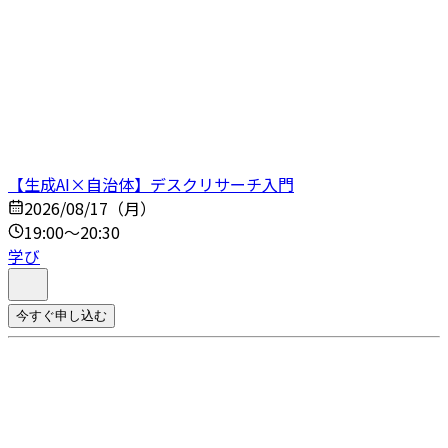
【生成AI×自治体】デスクリサーチ入門
2026/08/17（月）
19:00～20:30
学び
今すぐ申し込む