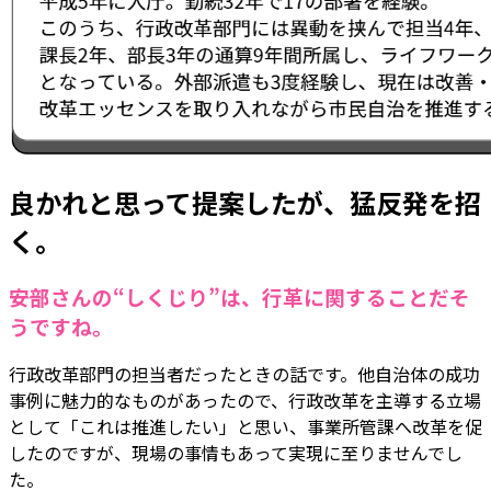
良かれと思って提案したが、猛反発を招
く。
――安部さんの“しくじり”は、行革に関することだそ
うですね。
行政改革部門の担当者だったときの話です。他自治体の成功
事例に魅力的なものがあったので、行政改革を主導する立場
として「これは推進したい」と思い、事業所管課へ改革を促
したのですが、現場の事情もあって実現に至りませんでし
た。