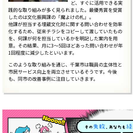
ど、すぐに活用できる実
践的な取り組みが多く見られました。最優秀賞を受賞
したのは文化振興課の「魔よけの札」。
他課が担当する埋蔵文化財に関する問い合わせを効率
化するため、従来チラシをコピーして渡していたもの
を、何課が何を担当しているかを明記した案内を用
意。その結果、月に3～5回ほどあった問い合わせが年
1回程度に減少したといいます。
このような取り組みを通じ、千葉市は職員の主体性と
市民サービス向上を両立させているそうです。今後
も、同市の改善事例に注目していきます。