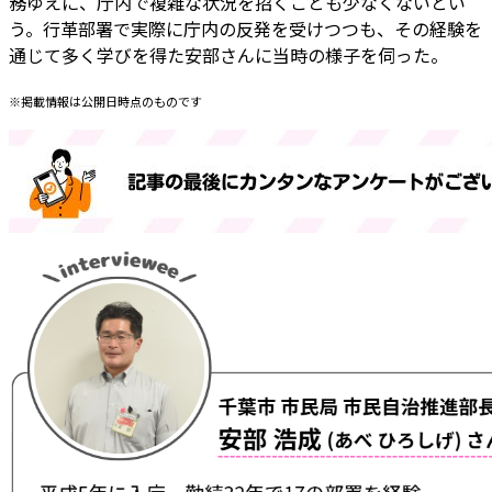
務ゆえに、庁内で複雑な状況を招くことも少なくないとい
う。行革部署で実際に庁内の反発を受けつつも、その経験を
通じて多く学びを得た安部さんに当時の様子を伺った。
※掲載情報は公開日時点のものです