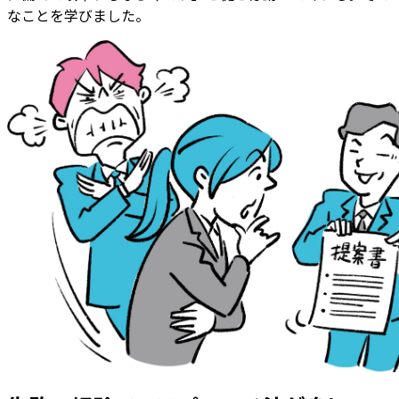
なことを学びました。