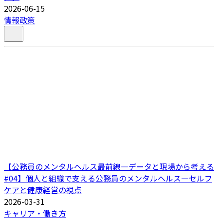
2026-06-15
情報政策
【公務員のメンタルヘルス最前線―データと現場から考える
#04】個人と組織で支える公務員のメンタルヘルス―セルフ
ケアと健康経営の視点
2026-03-31
キャリア・働き方