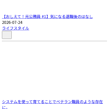
【おしえて！元公務員 #1】気になる退職後のはなし
2026-07-24
ライフスタイル
システムを使って育てることでベテラン職員のような存在
に。