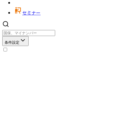
セミナー
条件設定