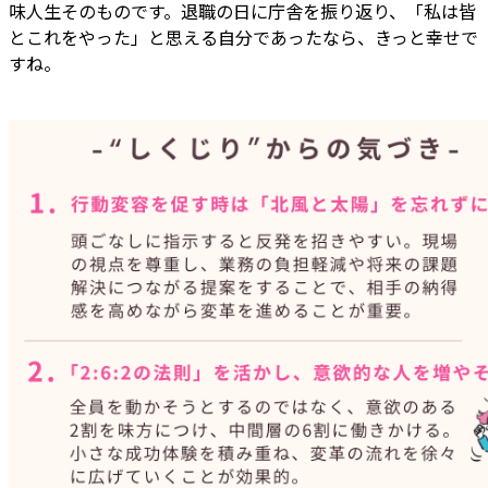
味人生そのものです。退職の日に庁舎を振り返り、「私は皆
とこれをやった」と思える自分であったなら、きっと幸せで
すね。