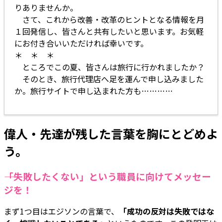
りありませんか。
さて、これから改善・改革のヒントとなる情報を月
１回発信し、皆さんと共有したいと思います。お気軽
にお付き合いいただければ幸いです。
＊ ＊ ＊
ところでこの夏、皆さんは旅行に行かれましたか？
そのとき、旅行代理店へ足を運んで申し込みました
か。旅行サイトで申し込まれた方も…………
偉人・先達が残した言葉を胸にとどめよ
う。
――「失敗したくない」という職員に向けてメッセー
ジを！
まず1つ目はエジソンの言葉で、
「成功の反対は失敗ではな