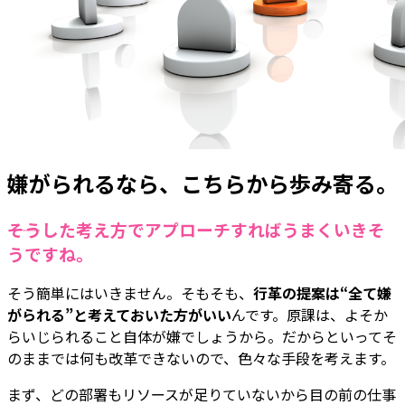
嫌がられるなら、こちらから歩み寄る。
――そうした考え方でアプローチすればうまくいきそ
うですね。
そう簡単にはいきません。そもそも、
行革の提案は“全て嫌
がられる”と考えておいた方がいい
んです。原課は、よそか
らいじられること自体が嫌でしょうから。だからといってそ
のままでは何も改革できないので、色々な手段を考えます。
まず、どの部署もリソースが足りていないから目の前の仕事