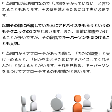
行革部門は管理部門なので「現場を分かっていない」と言わ
れることもあります。その壁を越えるためには工夫が必要で
す。
以前その課に所属していた人にアドバイスをもらうというの
もテクニックの1つ
だと思います。また、事前に調査をかけ
ることが多いですが、その段階で
キーパーソンを見つけるこ
とも大切
。
行革部門からアプローチがあった際に、「ただの調査」と受
け止める人と、「何かを変えるためにアドバイスしてくれる
んだ」と捉える人とがいます。それを見極め、キーパーソン
を見つけてアプローチするのも有効だと思います。