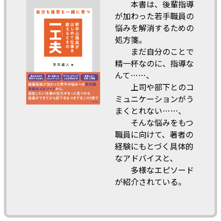
本書は、後輩指導
が加わった若手職員の
悩みを解消するための
処方箋。
まだ自分のことで
精一杯なのに、指導な
んて……、
上司や部下とのコ
ミュニケーションがう
まくとれない……、
そんな悩みをもつ
職員に向けて、著者の
経験にもとづく具体的
なアドバイスと、
多様なエピソード
が紹介されている。