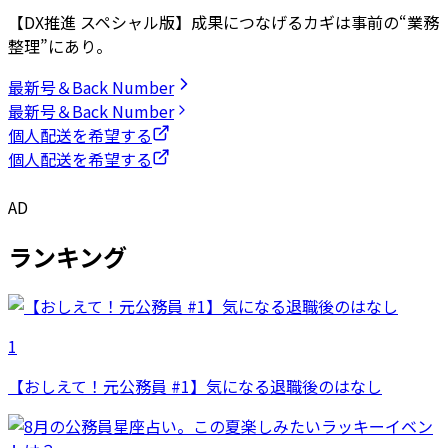
【DX推進 スペシャル版】成果につなげるカギは事前の“業務
整理”にあり。
最新号＆Back Number
最新号＆Back Number
個人配送を希望する
個人配送を希望する
AD
ランキング
1
【おしえて！元公務員 #1】気になる退職後のはなし