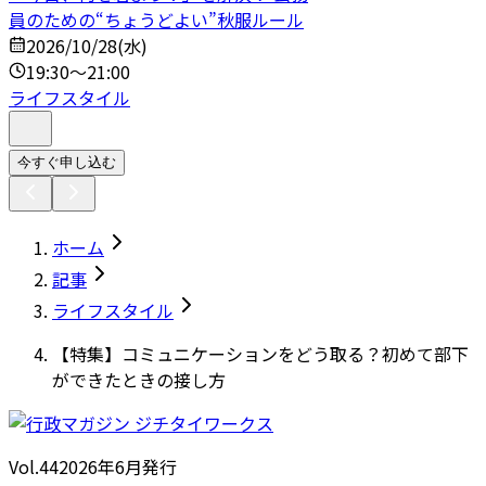
員のための“ちょうどよい”秋服ルール
2026/10/28(水)
19:30～21:00
ライフスタイル
今すぐ申し込む
ホーム
記事
ライフスタイル
【特集】コミュニケーションをどう取る？初めて部下
ができたときの接し方
Vol.44
2026
年
6月発行