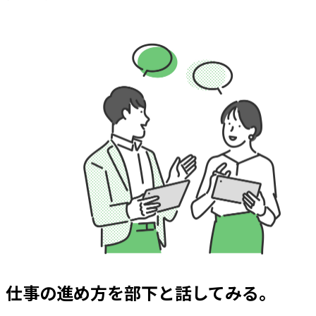
仕事の進め方を部下と話してみる。