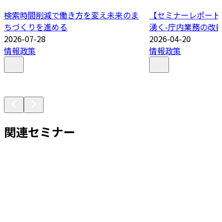
検索時間削減で働き方を変え未来のま
【セミナーレポート
ちづくりを進める
湧く-庁内業務の改善
2026-07-28
2026-04-20
情報政策
情報政策
関連セミナー