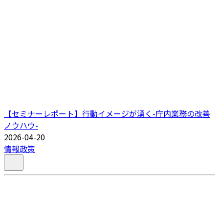
【セミナーレポート】行動イメージが湧く-庁内業務の改善
ノウハウ-
2026-04-20
情報政策