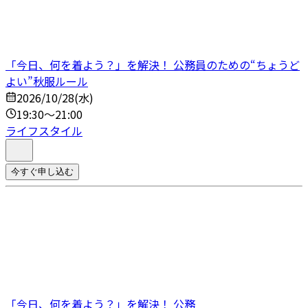
「今日、何を着よう？」を解決！ 公務員のための“ちょうど
よい”秋服ルール
2026/10/28(水)
19:30～21:00
ライフスタイル
今すぐ申し込む
「今日、何を着よう？」を解決！ 公務