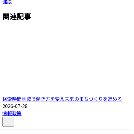
健康
関連記事
検索時間削減で働き方を変え未来のまちづくりを進める
2026-07-28
情報政策