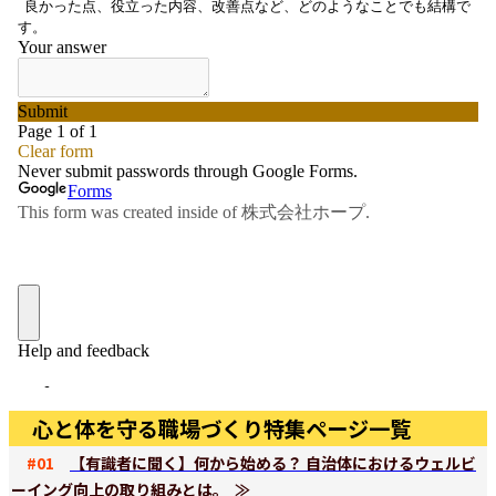
心と体を守る職場づくり特集ページ一覧
#01
【有識者に聞く】何から始める？ 自治体におけるウェルビ
ーイング向上の取り組みとは。 ≫