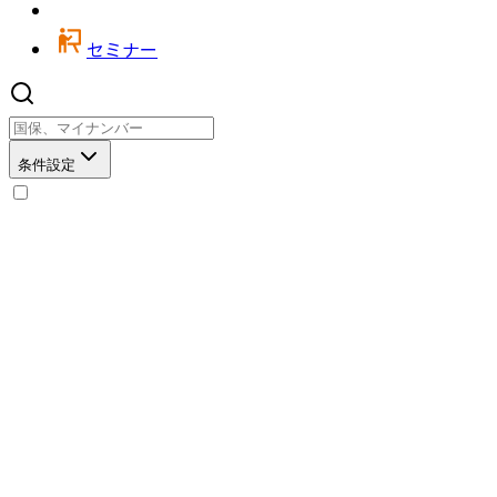
セミナー
条件設定