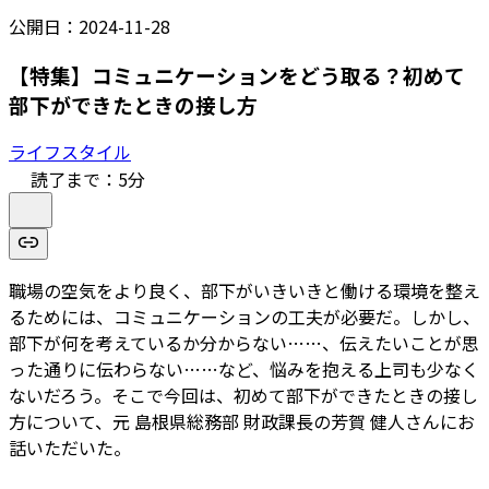
公開日：
2024-11-28
【特集】コミュニケーションをどう取る？初めて
部下ができたときの接し方
ライフスタイル
読了まで：
5
分
職場の空気をより良く、部下がいきいきと働ける環境を整え
るためには、コミュニケーションの工夫が必要だ。しかし、
部下が何を考えているか分からない……、伝えたいことが思
った通りに伝わらない……など、悩みを抱える上司も少なく
ないだろう。そこで今回は、初めて部下ができたときの接し
方について、元 島根県総務部 財政課長の芳賀 健人さんにお
話いただいた。