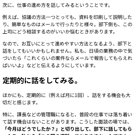
次に、仕事の進め方を話してみるということです。
例えば、協議の方法一つとっても、資料を印刷して説明した
り、簡単なものはメールで行ったりと様々。部下側も、この
上司にどう相談するのがいいか悩むときがあります。
なので、お互いにとって進めやすい方法となるよう、部下と
話をしてもいいかもしれません。私も、日頃の業務の中で気
づいたら「これくらいの案件ならメールで報告してもらえれ
ばいいよ」などと伝えるようにしています。
定期的に話をしてみる。
ほかにも、定期的に（例えば月に1回）、話をする機会も大
切だと感じます。
特に、課長などの管理職になると、普段の仕事では落ち着い
て話す機会はないことがあります。こうした面談の場では、
「今月はどうでしたか？」と切り出して、部下に話してもら