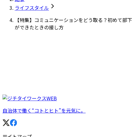
ライフスタイル
【特集】コミュニケーションをどう取る？初めて部下
ができたときの接し方
自治体で働く“コトとヒト”を元気に。
サイトマップ