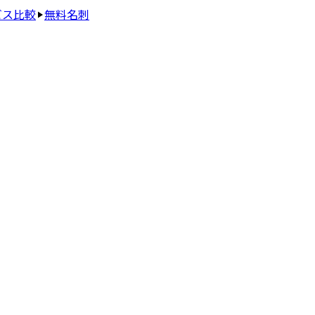
ビス比較
無料名刺