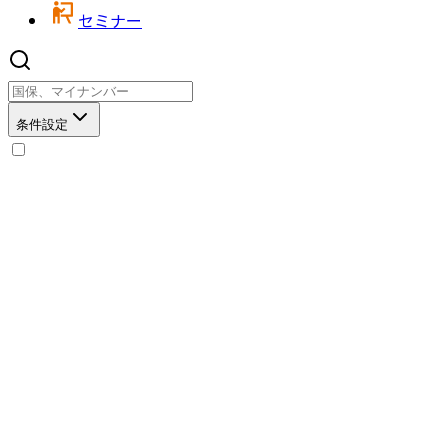
セミナー
条件設定