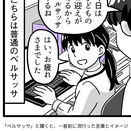
「ベルサッサ」と聞くと、一昔前に流行った言葉とイメージ