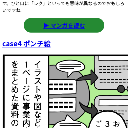
す。ひと口に「レク」といっても意味が異なるのでおもしろ
いですね。
▶ マンガを読む
case4 ポンチ絵