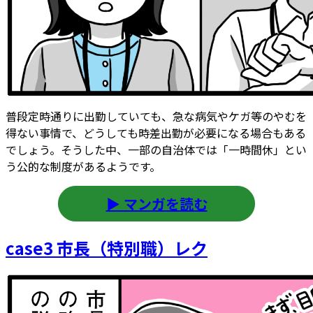
普段定時通りに出勤していても、急な病気やケガ等のやむを
得ない事情で、どうしても時差出勤が必要になる場合もある
でしょう。そうした中、一部の自治体では「一時間休」とい
う公的な制度があるようです。
▶ マンガを読む
case3 市長（特別職）レク