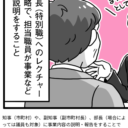
知事（市町村）や、副知事（副市町村長）、部長（場合によ
っては議員も対象）に事業内容の説明・報告をすることで