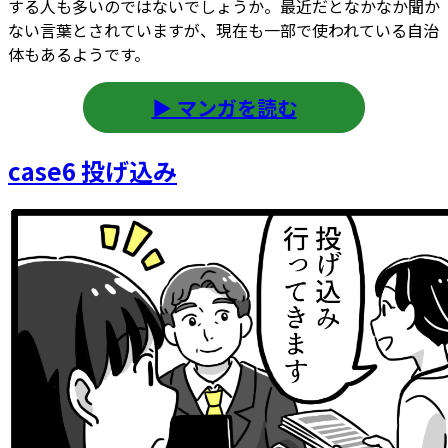
する人も多いのではないでしょうか。最近だとなかなか聞か
ない言葉とされていますが、現在も一部で使われている自治
体もあるようです。
▶ マンガを読む
case6 投げ込み