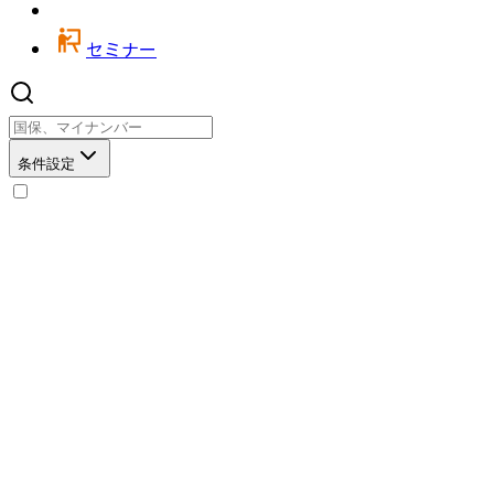
セミナー
条件設定