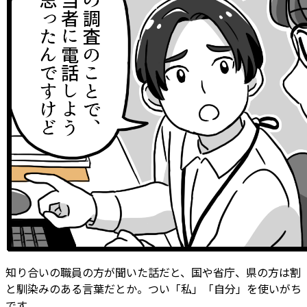
知り合いの職員の方が聞いた話だと、国や省庁、県の方は割
と馴染みのある言葉だとか。つい「私」「自分」を使いがち
です。