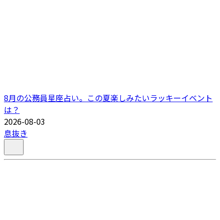
8月の公務員星座占い。この夏楽しみたいラッキーイベント
は？
2026-08-03
息抜き