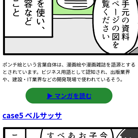
ポンチ絵という言葉自体は、漫画絵や漫画雑誌を語源とする
とされています。ビジネス用語として認知され、出版業界
や、建設・IT業界などの開発現場で使われているそう。
▶ マンガを読む
case5 ベルサッサ