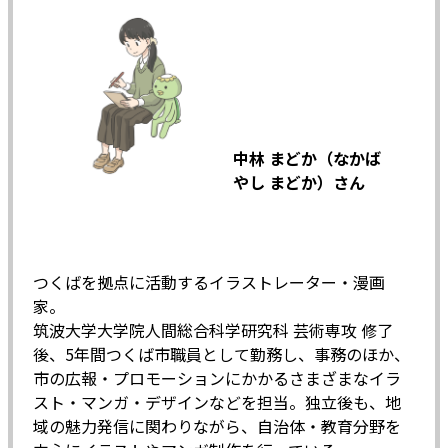
中林 まどか（なかば
やし まどか）さん
つくばを拠点に活動するイラストレーター・漫画
家。
筑波大学大学院人間総合科学研究科 芸術専攻 修了
後、5年間つくば市職員として勤務し、事務のほか、
市の広報・プロモーションにかかるさまざまなイラ
スト・マンガ・デザインなどを担当。独立後も、地
域の魅力発信に関わりながら、自治体・教育分野を