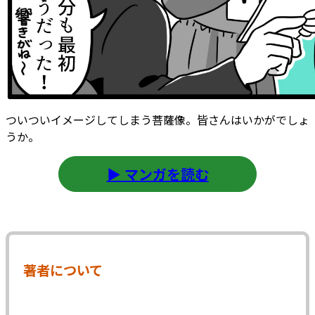
ついついイメージしてしまう菩薩像。皆さんはいかがでしょ
うか。
▶ マンガを読む
著者について