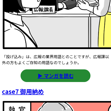
「投げ込み」は、広報の業界用語とのことですが、広報課以
外の方もよくご存知の用語なのでしょうか。
▶ マンガを読む
case7 御用納め