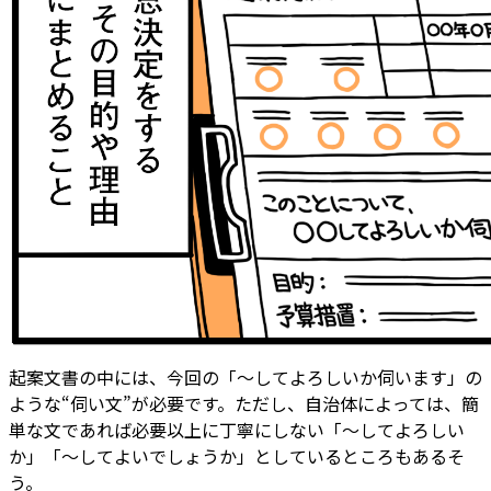
起案文書の中には、今回の「～してよろしいか伺います」の
ような“伺い文”が必要です。ただし、自治体によっては、簡
単な文であれば必要以上に丁寧にしない「～してよろしい
か」「～してよいでしょうか」としているところもあるそ
う。