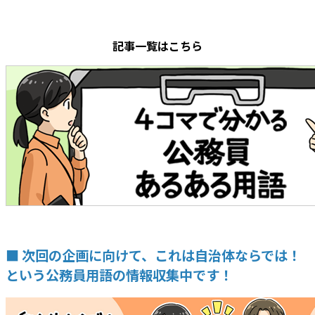
記事一覧はこちら
■ 次回の企画に向けて、これは自治体ならでは！
という公務員用語の情報収集中です！