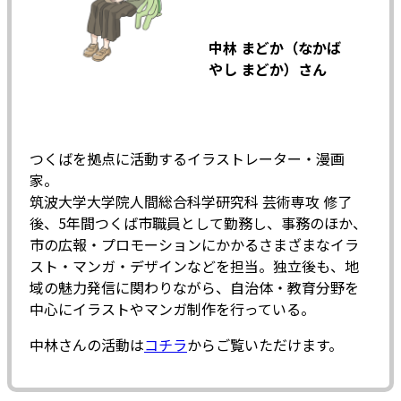
中林 まどか（なかば
やし まどか）さん
つくばを拠点に活動するイラストレーター・漫画
家。
筑波大学大学院人間総合科学研究科 芸術専攻 修了
後、5年間つくば市職員として勤務し、事務のほか、
市の広報・プロモーションにかかるさまざまなイラ
スト・マンガ・デザインなどを担当。独立後も、地
域の魅力発信に関わりながら、自治体・教育分野を
中心にイラストやマンガ制作を行っている。
中林さんの活動は
コチラ
からご覧いただけます。