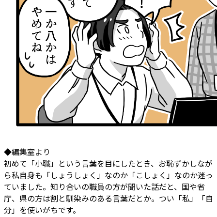
◆編集室より
初めて「小職」という言葉を目にしたとき、お恥ずかしなが
ら私自身も「しょうしょく」なのか「こしょく」なのか迷っ
ていました。知り合いの職員の方が聞いた話だと、国や省
庁、県の方は割と馴染みのある言葉だとか。つい「私」「自
分」を使いがちです。