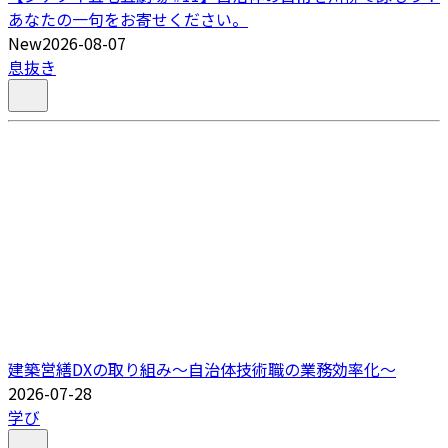
あなたの一句をお寄せください。
New
2026-08-07
息抜き
建築営繕DXの取り組み～自治体技術職の業務効率化～
2026-07-28
学び