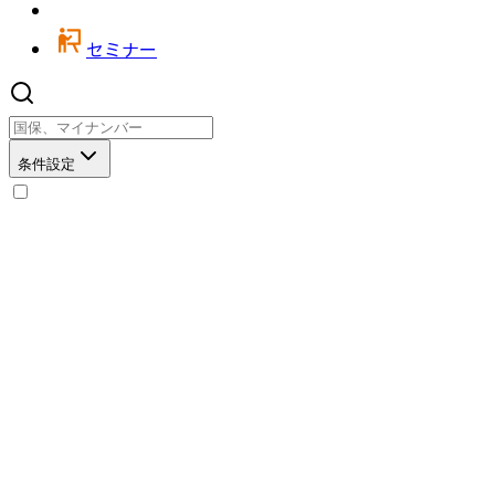
セミナー
条件設定