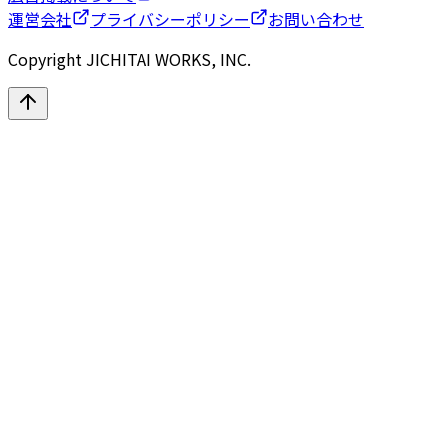
運営会社
プライバシーポリシー
お問い合わせ
Copyright JICHITAI WORKS, INC.