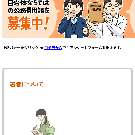
上記バナーをクリック or
コチラから
でもアンケートフォームを開けます。
著者について