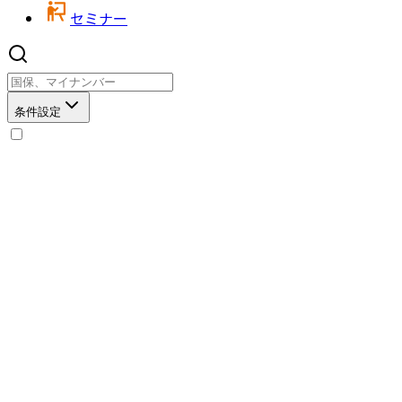
セミナー
条件設定