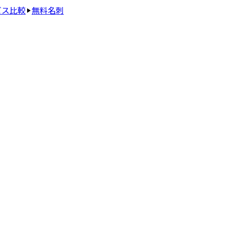
ビス比較
無料名刺