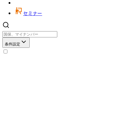
セミナー
条件設定