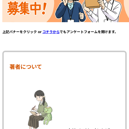
上記バナーをクリック or
コチラから
でもアンケートフォームを開けます。
著者について