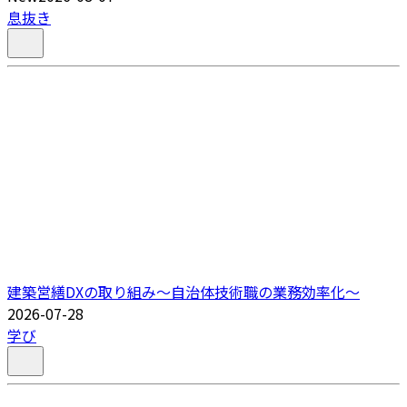
息抜き
建築営繕DXの取り組み～自治体技術職の業務効率化～
2026-07-28
学び