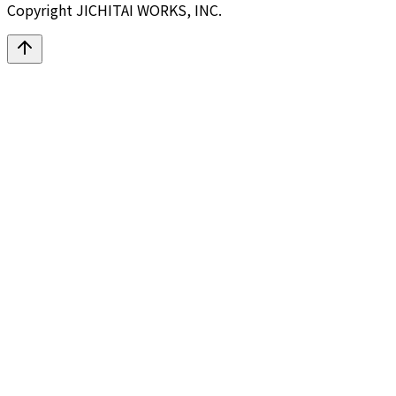
Copyright JICHITAI WORKS, INC.