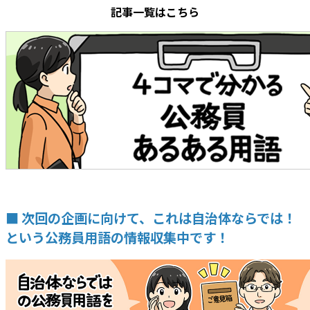
記事一覧はこちら
■ 次回の企画に向けて、これは自治体ならでは！
という公務員用語の情報収集中です！