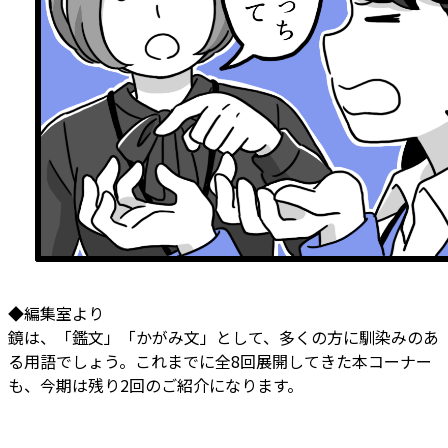
◆編集室より
鏡は、「鑑文」「かがみ文」として、多くの方に馴染みのあ
る用語でしょう。これまでに全8回展開してきた本コーナー
も、今期は残り2回のご紹介になります。