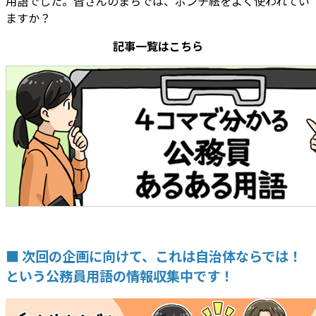
用語でした。皆さんのまちでは、ポンチ絵をよく使われてい
ますか？
記事一覧はこちら
■ 次回の企画に向けて、これは自治体ならでは！
という公務員用語の情報収集中です！