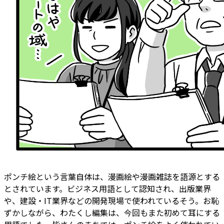
ポンチ絵という言葉自体は、漫画絵や漫画雑誌を語源とする
とされています。ビジネス用語として認知され、出版業界
や、建設・IT業界などの開発現場で使われているそう。お恥
ずかしながら、わたくし編集は、今回もまた初めて耳にする