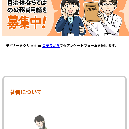
上記バナーをクリック or
コチラから
でもアンケートフォームを開けます。
著者について