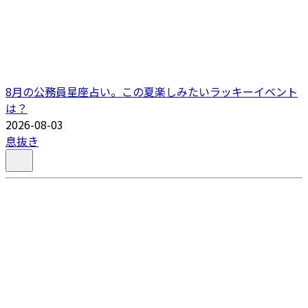
8月の公務員星座占い。この夏楽しみたいラッキーイベント
は？
2026-08-03
息抜き