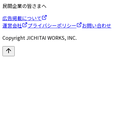
民間企業の皆さまへ
広告掲載について
運営会社
プライバシーポリシー
お問い合わせ
Copyright JICHITAI WORKS, INC.