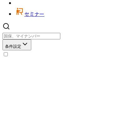
セミナー
条件設定