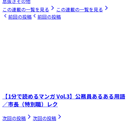
息抜きその他
この連載の一覧を見る
この連載の一覧を見る
前回の投稿
前回の投稿
【1分で読めるマンガ Vol.3】公務員あるある用語
／市長（特別職）レク
次回の投稿
次回の投稿