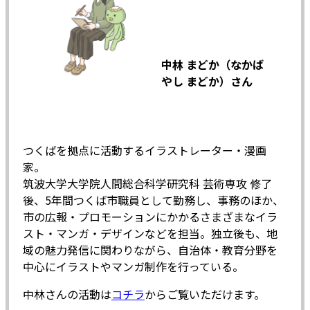
中林 まどか（なかば
やし まどか）さん
つくばを拠点に活動するイラストレーター・漫画
家。
筑波大学大学院人間総合科学研究科 芸術専攻 修了
後、5年間つくば市職員として勤務し、事務のほか、
市の広報・プロモーションにかかるさまざまなイラ
スト・マンガ・デザインなどを担当。独立後も、地
域の魅力発信に関わりながら、自治体・教育分野を
中心にイラストやマンガ制作を行っている。
中林さんの活動は
コチラ
からご覧いただけます。