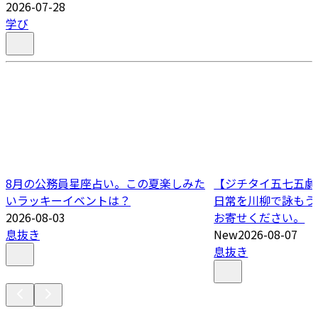
2026-07-28
学び
8月の公務員星座占い。この夏楽しみた
【ジチタイ五七五劇場
いラッキーイベントは？
日常を川柳で詠もう
2026-08-03
お寄せください。
息抜き
New
2026-08-07
息抜き