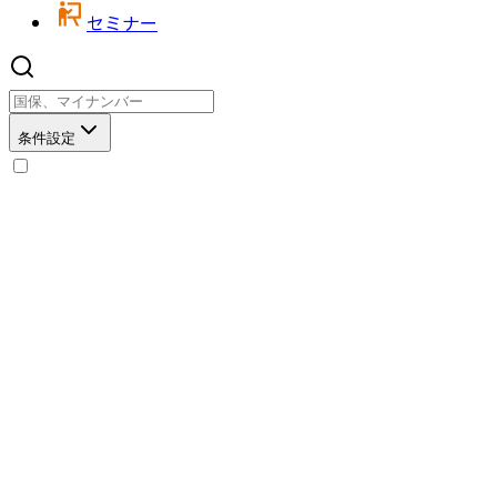
セミナー
条件設定