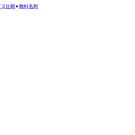
ビス比較
無料名刺