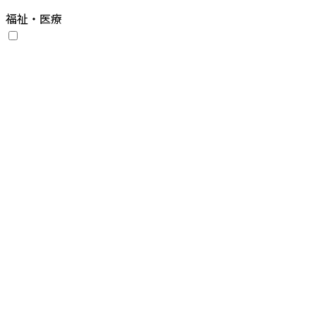
福祉・医療