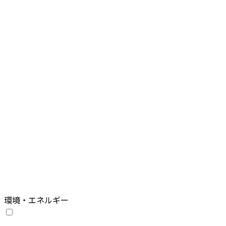
環境・エネルギー