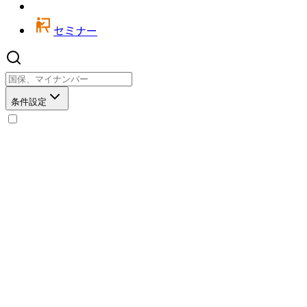
セミナー
条件設定