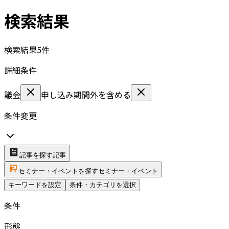
検索結果
検索結果
5
件
詳細条件
議会
申し込み期間外を含める
条件変更
記事を探す
記事
セミナー・イベントを探す
セミナー・イベント
キーワードを設定
条件・カテゴリを選択
条件
形態