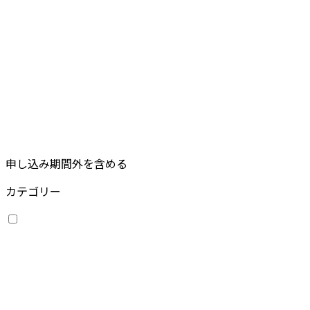
申し込み期間外を含める
カテゴリー