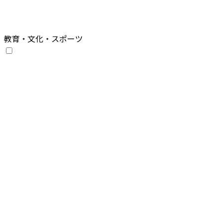
教育・文化・スポーツ