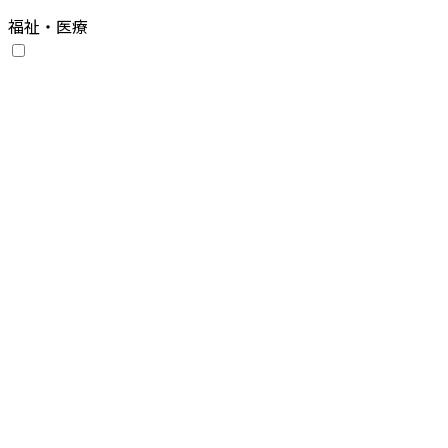
福祉・医療