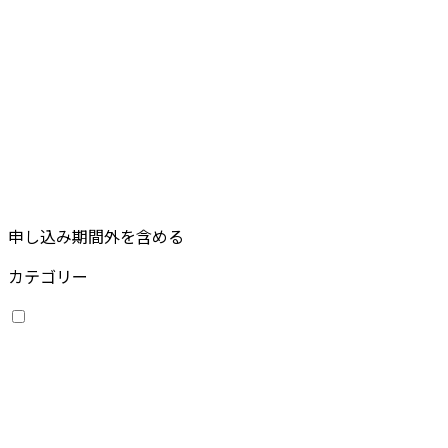
申し込み期間外を含める
カテゴリー