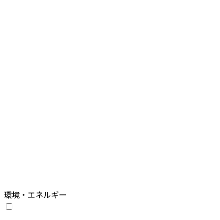
環境・エネルギー