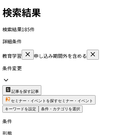
検索結果
検索結果
185
件
詳細条件
教育学習
申し込み期間外を含める
条件変更
記事を探す
記事
セミナー・イベントを探す
セミナー・イベント
キーワードを設定
条件・カテゴリを選択
条件
形態