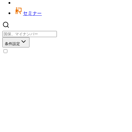
セミナー
条件設定