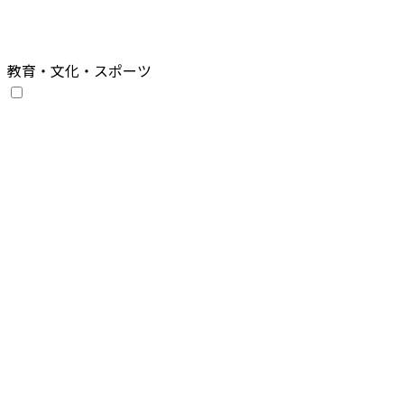
教育・文化・スポーツ