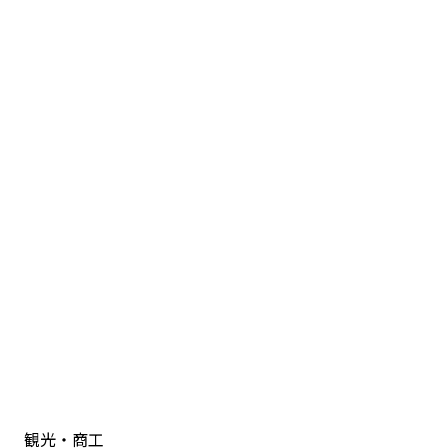
観光・商工