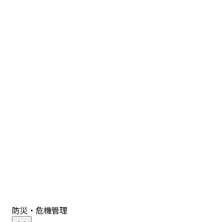
防災・危機管理