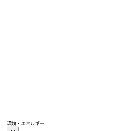
環境・エネルギー