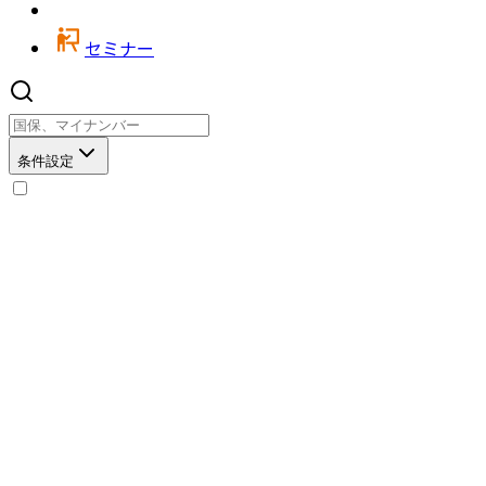
セミナー
条件設定