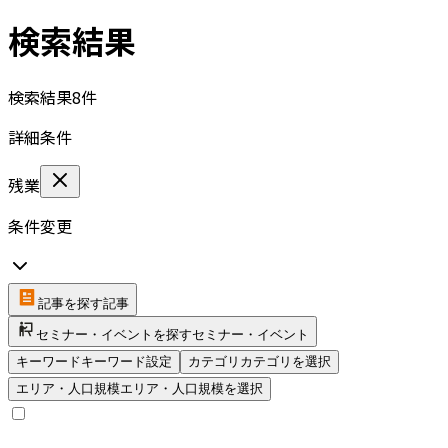
検索結果
検索結果
8
件
詳細条件
残業
条件変更
記事を探す
記事
セミナー・イベントを探す
セミナー・イベント
キーワード
キーワード設定
カテゴリ
カテゴリを選択
エリア・人口規模
エリア・人口規模を選択