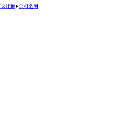
ビス比較
無料名刺