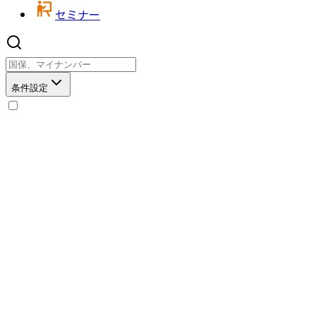
セミナー
条件設定