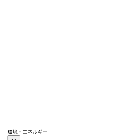
環境・エネルギー