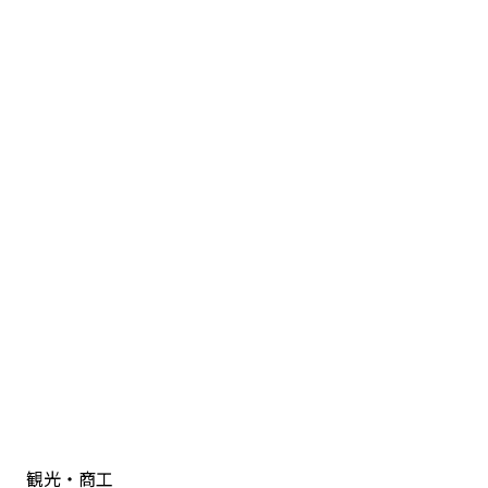
観光・商工