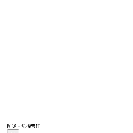
防災・危機管理