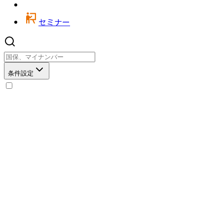
セミナー
条件設定